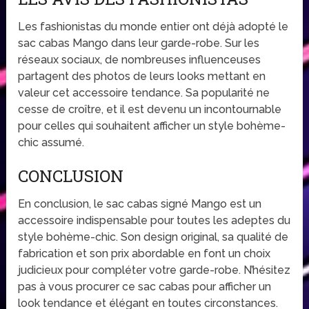
Les fashionistas du monde entier ont déjà adopté le
sac cabas Mango dans leur garde-robe. Sur les
réseaux sociaux, de nombreuses influenceuses
partagent des photos de leurs looks mettant en
valeur cet accessoire tendance. Sa popularité ne
cesse de croître, et il est devenu un incontournable
pour celles qui souhaitent afficher un style bohème-
chic assumé.
CONCLUSION
En conclusion, le sac cabas signé Mango est un
accessoire indispensable pour toutes les adeptes du
style bohème-chic. Son design original, sa qualité de
fabrication et son prix abordable en font un choix
judicieux pour compléter votre garde-robe. N’hésitez
pas à vous procurer ce sac cabas pour afficher un
look tendance et élégant en toutes circonstances.