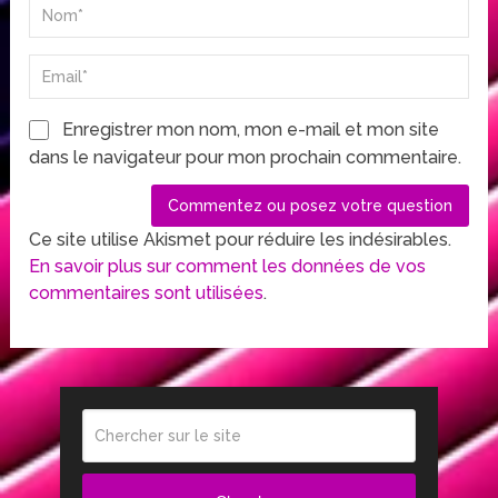
Enregistrer mon nom, mon e-mail et mon site
dans le navigateur pour mon prochain commentaire.
Ce site utilise Akismet pour réduire les indésirables.
En savoir plus sur comment les données de vos
commentaires sont utilisées
.