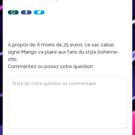
A propos de À moins de 25 euros, ce sac cabas
signé Mango va plaire aux fans du style bohème-
chic
Commentez ou posez votre question