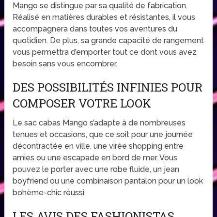
Mango se distingue par sa qualité de fabrication.
Réalisé en matières durables et résistantes, il vous
accompagnera dans toutes vos aventures du
quotidien. De plus, sa grande capacité de rangement
vous permettra d’emporter tout ce dont vous avez
besoin sans vous encombrer.
DES POSSIBILITÉS INFINIES POUR
COMPOSER VOTRE LOOK
Le sac cabas Mango s’adapte à de nombreuses
tenues et occasions, que ce soit pour une journée
décontractée en ville, une virée shopping entre
amies ou une escapade en bord de mer. Vous
pouvez le porter avec une robe fluide, un jean
boyfriend ou une combinaison pantalon pour un look
bohème-chic réussi.
LES AVIS DES FASHIONISTAS