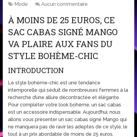
Mode
Aucun commentaire
À MOINS DE 25 EUROS, CE
SAC CABAS SIGNÉ MANGO
VA PLAIRE AUX FANS DU
STYLE BOHÈME-CHIC
INTRODUCTION
Le style bohème-chic est une tendance
intemporelle qui séduit de nombreuses femmes à la
recherche d’une allure décontractée et élégante.
Pour compléter votre look bohème, un sac cabas
est un accessoire indispensable. Aujourd’hui, nous
allons vous présenter un sac cabas signé Mango qui
ne manquera pas de ravir les adeptes de ce style, le
tout à un prix abordable de moins de 25 euros.