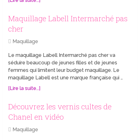
[Lire la suite...]
Maquillage Labell Intermarché pas
cher
Maquillage
Le maquillage Labell Intermarché pas cher va
séduire beaucoup de jeunes filles et de jeunes
femmes qui limitent leur budget maquillage. Le
maquillage Labell est une marque française qui …
[Lire la suite...]
Découvrez les vernis cultes de
Chanel en vidéo
Maquillage