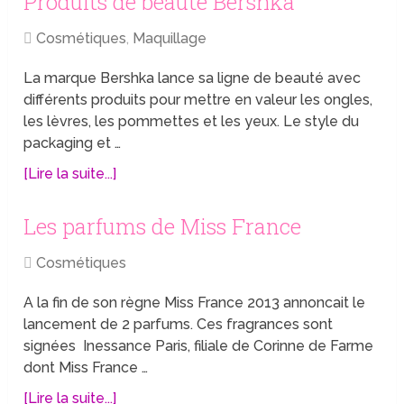
Produits de beauté Bershka
Cosmétiques
,
Maquillage
La marque Bershka lance sa ligne de beauté avec
différents produits pour mettre en valeur les ongles,
les lèvres, les pommettes et les yeux. Le style du
packaging et …
[Lire la suite...]
Les parfums de Miss France
Cosmétiques
A la fin de son règne Miss France 2013 annoncait le
lancement de 2 parfums. Ces fragrances sont
signées Inessance Paris, filiale de Corinne de Farme
dont Miss France …
[Lire la suite...]