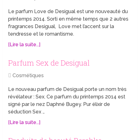
Le parfum Love de Desigual est une nouveauté du
printemps 2014. Sorti en même temps que 2 autres
fragrances Desigual, Love met l’accent sur la
tendresse et le romantisme.
[Lire la suite...]
Parfum Sex de Desigual
Cosmétiques
Le nouveau parfum de Desigual porte un nom très
révélateur : Sex. Ce parfum du printemps 2014 est
signé par le nez Daphné Bugey. Pur élixir de
séduction Sex …
[Lire la suite...]