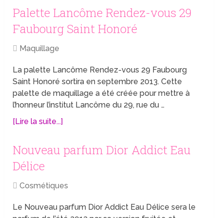
Palette Lancôme Rendez-vous 29
Faubourg Saint Honoré
Maquillage
La palette Lancôme Rendez-vous 29 Faubourg
Saint Honoré sortira en septembre 2013. Cette
palette de maquillage a été créée pour mettre à
l’honneur l’institut Lancôme du 29, rue du …
[Lire la suite...]
Nouveau parfum Dior Addict Eau
Délice
Cosmétiques
Le Nouveau parfum Dior Addict Eau Délice sera le