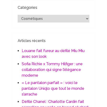
Catégories
Catégories
Articles récents
Louane fait fureur au défilé Miu Miu
avec son look
Sofia Richie x Tommy Hilfiger : une
collaboration qui signe l’élégance
moderne
« Le pantalon parfait » : voici le
pantalon Uniqlo que tout le monde
s’arrache
Défilé Chanel : Charlotte Cardin fait