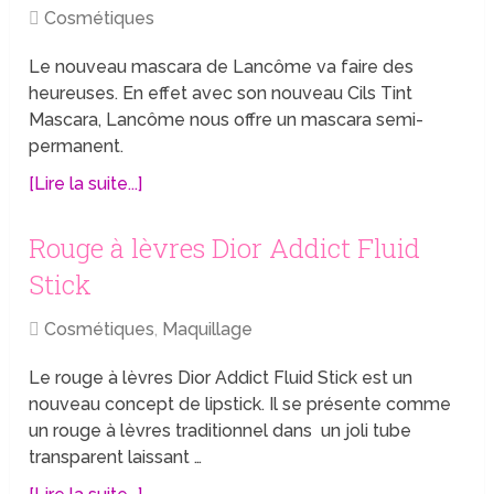
Cosmétiques
Le nouveau mascara de Lancôme va faire des
heureuses. En effet avec son nouveau Cils Tint
Mascara, Lancôme nous offre un mascara semi-
permanent.
[Lire la suite...]
Rouge à lèvres Dior Addict Fluid
Stick
Cosmétiques
,
Maquillage
Le rouge à lèvres Dior Addict Fluid Stick est un
nouveau concept de lipstick. Il se présente comme
un rouge à lèvres traditionnel dans un joli tube
transparent laissant …