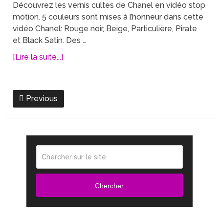
Découvrez les vernis cultes de Chanel en vidéo stop
motion. 5 couleurs sont mises à l’honneur dans cette
vidéo Chanel: Rouge noir, Beige, Particulière, Pirate
et Black Satin. Des …
[Lire la suite...]
Previous
Chercher