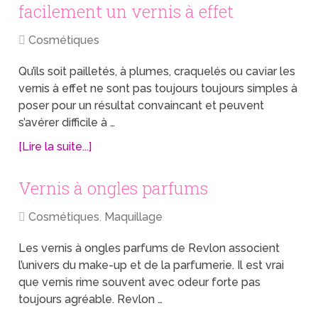
facilement un vernis à effet
Cosmétiques
Qu’ils soit pailletés, à plumes, craquelés ou caviar les
vernis à effet ne sont pas toujours toujours simples à
poser pour un résultat convaincant et peuvent
s’avérer difficile à …
[Lire la suite...]
Vernis à ongles parfums
Cosmétiques
,
Maquillage
Les vernis à ongles parfums de Revlon associent
l’univers du make-up et de la parfumerie. Il est vrai
que vernis rime souvent avec odeur forte pas
toujours agréable. Revlon …