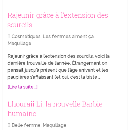
Rajeunir grâce à l’extension des
sourcils
Cosmétiques
,
Les femmes aiment ça
,
Maquillage
Rajeunir grâce à l’extension des sourcils, voici la
dernière trouvaille de l’année. Étrangement on
pensait jusqu’à présent que l’âge arrivant et les
paupières s’affaissant (et oui, c’est la triste …
[Lire la suite...]
Lhouraii Li, la nouvelle Barbie
humaine
Belle femme
,
Maquillage