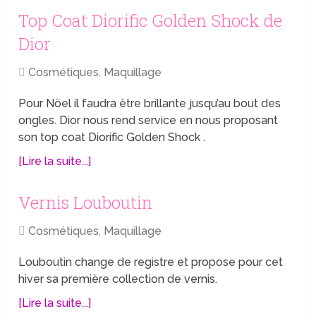
Top Coat Diorific Golden Shock de
Dior
Cosmétiques
,
Maquillage
Pour Nöel il faudra être brillante jusqu’au bout des
ongles. Dior nous rend service en nous proposant
son top coat Diorific Golden Shock .
[Lire la suite...]
Vernis Louboutin
Cosmétiques
,
Maquillage
Louboutin change de registre et propose pour cet
hiver sa première collection de vernis.
[Lire la suite...]