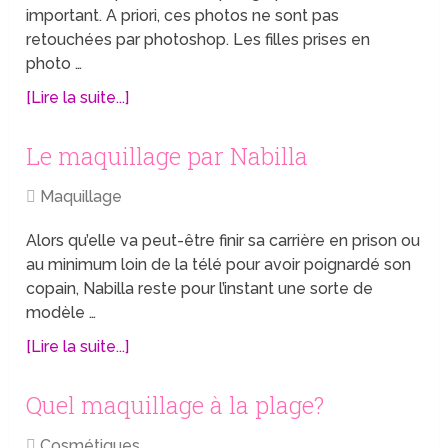
important. A priori, ces photos ne sont pas
retouchées par photoshop. Les filles prises en
photo …
[Lire la suite...]
Le maquillage par Nabilla
Maquillage
Alors qu’elle va peut-être finir sa carrière en prison ou
au minimum loin de la télé pour avoir poignardé son
copain, Nabilla reste pour l’instant une sorte de
modèle …
[Lire la suite...]
Quel maquillage à la plage?
Cosmétiques