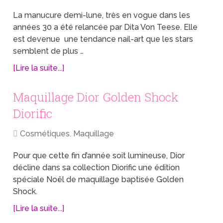
La manucure demi-lune, très en vogue dans les
années 30 a été relancée par Dita Von Teese. Elle
est devenue une tendance nail-art que les stars
semblent de plus …
[Lire la suite...]
Maquillage Dior Golden Shock
Diorific
Cosmétiques
,
Maquillage
Pour que cette fin d’année soit lumineuse, Dior
décline dans sa collection Diorific une édition
spéciale Noël de maquillage baptisée Golden
Shock.
[Lire la suite...]