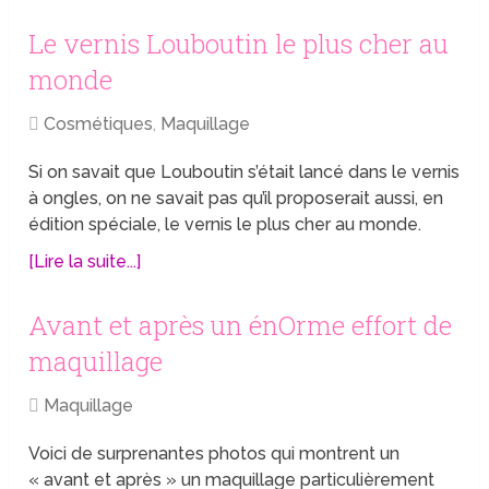
Le vernis Louboutin le plus cher au
monde
Cosmétiques
,
Maquillage
Si on savait que Louboutin s’était lancé dans le vernis
à ongles, on ne savait pas qu’il proposerait aussi, en
édition spéciale, le vernis le plus cher au monde.
[Lire la suite...]
Avant et après un énOrme effort de
maquillage
Maquillage
Voici de surprenantes photos qui montrent un
« avant et après » un maquillage particulièrement