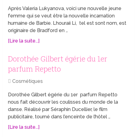
Après Valeria Lukyanova, voici une nouvelle jeune
femme qui se veut être la nouvelle incarnation
humaine de Barbie. Lhouraii Li, tel est sont nom, est
originaire de Bradford en …
[Lire la suite...]
Dorothée Gilbert égérie du 1er
parfum Repetto
Cosmétiques
Dorothée Gilbert égérie du 1er parfum Repetto
nous fait découvrir les coulisses du monde de la
danse. Réalisé par Séraphin Ducellier, le film
publicitaire, tourné dans l’enceinte de l’hôtel …
[Lire la suite...]