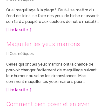
Quel maquillage à la plage? Faut-il se mettre du
fond de teint, se faire des yeux de biche et assortir
son fard à paupière aux couleurs de notre maillot? …
[Lire la suite...]
Maquiller les yeux marrons
Cosmétiques
Celles qui ont les yeux marrons ont la chance de
pouvoir changer facilement de maquillage suivant
leur humeur ou selon les circonstances. Mais
comment maquiller les yeux marrons pour …
[Lire la suite...]
Comment bien poser et enlever