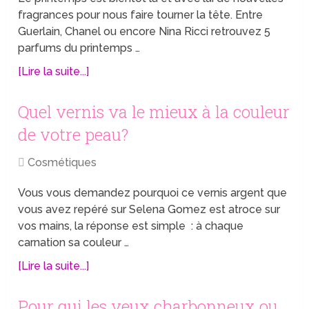
fragrances pour nous faire tourner la tête. Entre
Guerlain, Chanel ou encore Nina Ricci retrouvez 5
parfums du printemps …
[Lire la suite...]
Quel vernis va le mieux à la couleur
de votre peau?
Cosmétiques
Vous vous demandez pourquoi ce vernis argent que
vous avez repéré sur Selena Gomez est atroce sur
vos mains, la réponse est simple : à chaque
carnation sa couleur …
[Lire la suite...]
Pour qui les yeux charbonneux ou