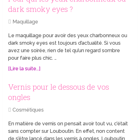
dark smoky eyes ?
Maquillage
Le maquillage pour avoir des yeux charbonneux ou
dark smoky eyes est toujours d’actualité. Si vous
avez une soirée, rien de tel qu’un regard sombre
pour faire plus chic. …
[Lire la suite...]
Vernis pour le dessous de vos
ongles
Cosmétiques
En matière de vernis on pensait avoir tout vu, c’était
sans compter sur Louboutin. En effet, non content
de s’être lancé dans les vernis à ongles, Louboutin