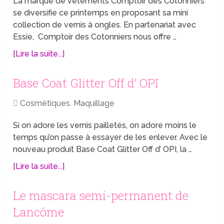
La marque de vêtements Comptoir des Cotonniers
se diversifie ce printemps en proposant sa mini
collection de vernis à ongles. En partenariat avec
Essie, Comptoir des Cotonniers nous offre …
[Lire la suite...]
Base Coat Glitter Off d’ OPI
Cosmétiques
,
Maquillage
Si on adore les vernis pailletés, on adore moins le
temps qu’on passe à essayer de les enlever. Avec le
nouveau produit Base Coat Glitter Off d’ OPI, la …
[Lire la suite...]
Le mascara semi-permanent de
Lancôme