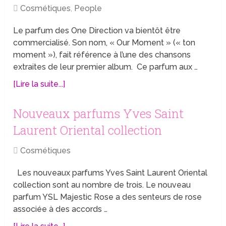
Cosmétiques
,
People
Le parfum des One Direction va bientôt être
commercialisé. Son nom, « Our Moment » (« ton
moment »), fait référence à l’une des chansons
extraites de leur premier album. Ce parfum aux …
[Lire la suite...]
Nouveaux parfums Yves Saint
Laurent Oriental collection
Cosmétiques
Les nouveaux parfums Yves Saint Laurent Oriental
collection sont au nombre de trois. Le nouveau
parfum YSL Majestic Rose a des senteurs de rose
associée à des accords …