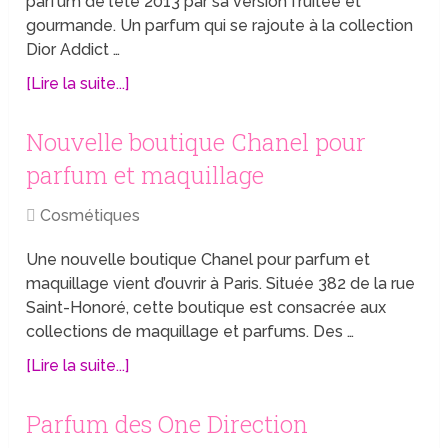
parfum de l’été 2013 par sa version fruitée et
gourmande. Un parfum qui se rajoute à la collection
Dior Addict …
[Lire la suite...]
Nouvelle boutique Chanel pour
parfum et maquillage
Cosmétiques
Une nouvelle boutique Chanel pour parfum et
maquillage vient d’ouvrir à Paris. Située 382 de la rue
Saint-Honoré, cette boutique est consacrée aux
collections de maquillage et parfums. Des …
[Lire la suite...]
Parfum des One Direction