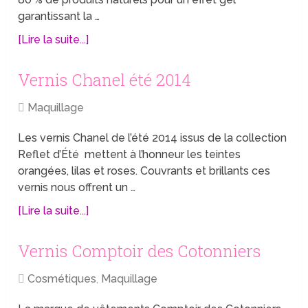
garantissant la …
[Lire la suite...]
Vernis Chanel été 2014
Maquillage
Les vernis Chanel de l’été 2014 issus de la collection
Reflet d’Été mettent à l’honneur les teintes
orangées, lilas et roses. Couvrants et brillants ces
vernis nous offrent un …
[Lire la suite...]
Vernis Comptoir des Cotonniers
Cosmétiques
,
Maquillage