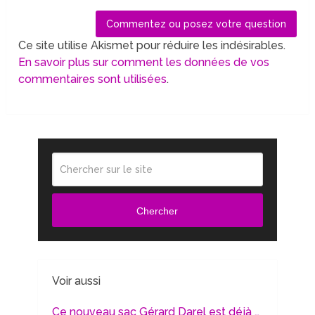
Ce site utilise Akismet pour réduire les indésirables.
En savoir plus sur comment les données de vos
commentaires sont utilisées
.
Chercher
Voir aussi
Ce nouveau sac Gérard Darel est déjà …