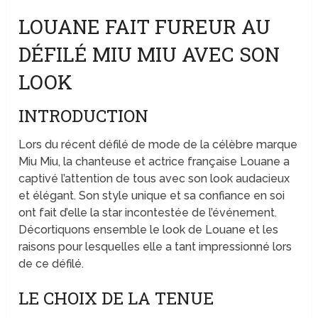
LOUANE FAIT FUREUR AU
DÉFILÉ MIU MIU AVEC SON
LOOK
INTRODUCTION
Lors du récent défilé de mode de la célèbre marque
Miu Miu, la chanteuse et actrice française Louane a
captivé l’attention de tous avec son look audacieux
et élégant. Son style unique et sa confiance en soi
ont fait d’elle la star incontestée de l’événement.
Décortiquons ensemble le look de Louane et les
raisons pour lesquelles elle a tant impressionné lors
de ce défilé.
LE CHOIX DE LA TENUE