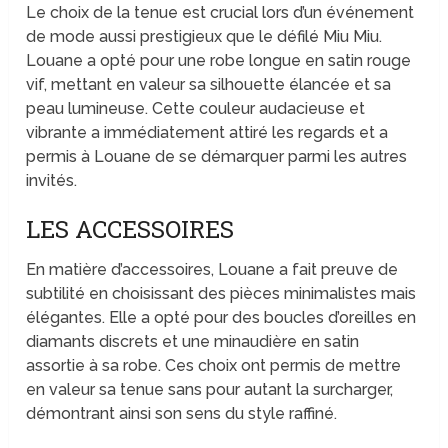
Le choix de la tenue est crucial lors d’un événement
de mode aussi prestigieux que le défilé Miu Miu.
Louane a opté pour une robe longue en satin rouge
vif, mettant en valeur sa silhouette élancée et sa
peau lumineuse. Cette couleur audacieuse et
vibrante a immédiatement attiré les regards et a
permis à Louane de se démarquer parmi les autres
invités.
LES ACCESSOIRES
En matière d’accessoires, Louane a fait preuve de
subtilité en choisissant des pièces minimalistes mais
élégantes. Elle a opté pour des boucles d’oreilles en
diamants discrets et une minaudière en satin
assortie à sa robe. Ces choix ont permis de mettre
en valeur sa tenue sans pour autant la surcharger,
démontrant ainsi son sens du style raffiné.