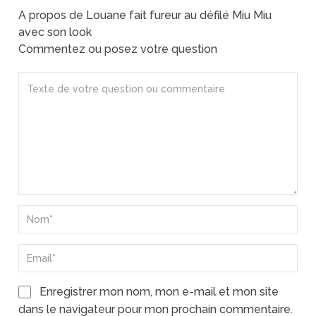
A propos de Louane fait fureur au défilé Miu Miu
avec son look
Commentez ou posez votre question
Enregistrer mon nom, mon e-mail et mon site
dans le navigateur pour mon prochain commentaire.