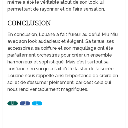
même a été le véritable atout de son look, lui
permettant de rayonner et de faire sensation.
CONCLUSION
En conclusion, Louane a fait fureur au défilé Miu Miu
avec son look audacieux et élégant. Sa tenue, ses
accessoires, sa coiffure et son maquillage ont été
parfaitement orchestrés pour créer un ensemble
harmonieux et sophistiqué. Mais c’est surtout sa
confiance en soi qui a fait d’elle la star de la soirée.
Louane nous rappelle ainsi l’importance de croire en
soi et de s’assumer pleinement, car c’est cela qui
nous rend véritablement magnifiques.