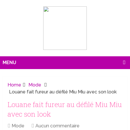
MENU
Home
Mode
Louane fait fureur au défilé Miu Miu avec son look
Louane fait fureur au défilé Miu Miu
avec son look
Mode
Aucun commentaire