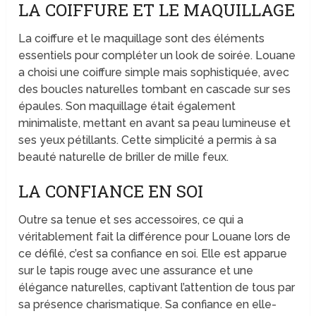
LA COIFFURE ET LE MAQUILLAGE
La coiffure et le maquillage sont des éléments
essentiels pour compléter un look de soirée. Louane
a choisi une coiffure simple mais sophistiquée, avec
des boucles naturelles tombant en cascade sur ses
épaules. Son maquillage était également
minimaliste, mettant en avant sa peau lumineuse et
ses yeux pétillants. Cette simplicité a permis à sa
beauté naturelle de briller de mille feux.
LA CONFIANCE EN SOI
Outre sa tenue et ses accessoires, ce qui a
véritablement fait la différence pour Louane lors de
ce défilé, c’est sa confiance en soi. Elle est apparue
sur le tapis rouge avec une assurance et une
élégance naturelles, captivant l’attention de tous par
sa présence charismatique. Sa confiance en elle-