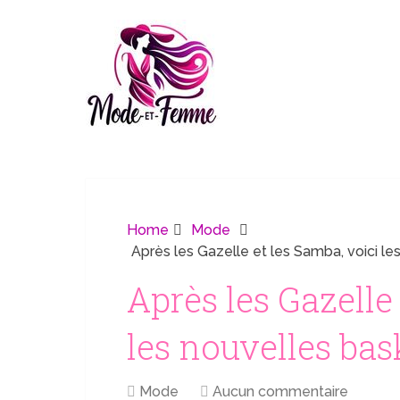
Home
Mode
Après les Gazelle et les Samba, voici le
Après les Gazelle
les nouvelles bas
Mode
Aucun commentaire