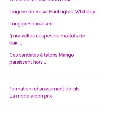
Lingerie de Rosie Huntington-Whiteley
Tong personnalisée
3 nouvelles coupes de maillots de
bain …
Ces sandales à talons Mango
paraissent hors …
formation rehaussement de cils
La mode à bon prix