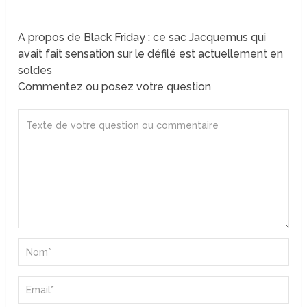
A propos de Black Friday : ce sac Jacquemus qui
avait fait sensation sur le défilé est actuellement en
soldes
Commentez ou posez votre question