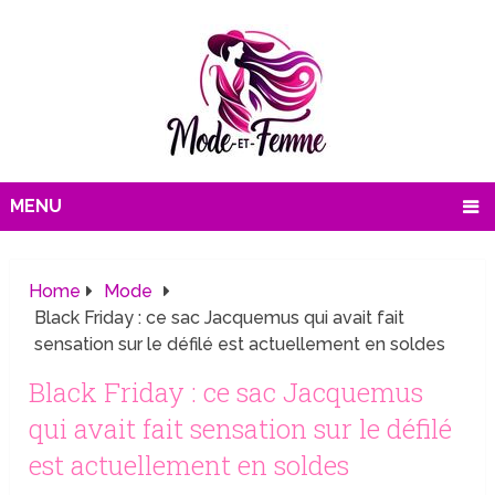
MENU
Home
Mode
Black Friday : ce sac Jacquemus qui avait fait
sensation sur le défilé est actuellement en soldes
Black Friday : ce sac Jacquemus
qui avait fait sensation sur le défilé
est actuellement en soldes