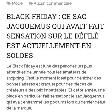
Mode
Aucun commentaire
BLACK FRIDAY : CE SAC
JACQUEMUS QUI AVAIT FAIT
SENSATION SUR LE DÉFILÉ
EST ACTUELLEMENT EN
SOLDES
Le Black Friday est l’une des périodes les plus
attendues de l’année pour les amateurs de
shopping. C’est le moment idéal pour dénicher des
bonnes affaires et craquer pour des pièces de
créateurs à des prix imbattables. Et cette année, une
pièce en particulier fait sensation : le sac Jacquemus
qui avait enflammé les podiums lors du dernier défilé
de la marque.