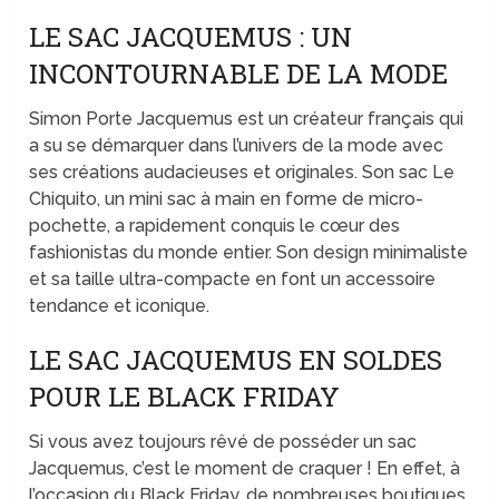
LE SAC JACQUEMUS : UN
INCONTOURNABLE DE LA MODE
Simon Porte Jacquemus est un créateur français qui
a su se démarquer dans l’univers de la mode avec
ses créations audacieuses et originales. Son sac Le
Chiquito, un mini sac à main en forme de micro-
pochette, a rapidement conquis le cœur des
fashionistas du monde entier. Son design minimaliste
et sa taille ultra-compacte en font un accessoire
tendance et iconique.
LE SAC JACQUEMUS EN SOLDES
POUR LE BLACK FRIDAY
Si vous avez toujours rêvé de posséder un sac
Jacquemus, c’est le moment de craquer ! En effet, à
l’occasion du Black Friday, de nombreuses boutiques