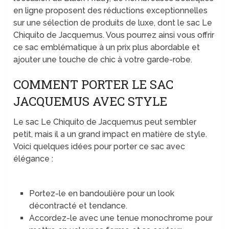
en ligne proposent des réductions exceptionnelles
sur une sélection de produits de luxe, dont le sac Le
Chiquito de Jacquemus. Vous pourrez ainsi vous offrir
ce sac emblématique à un prix plus abordable et
ajouter une touche de chic à votre garde-robe.
COMMENT PORTER LE SAC
JACQUEMUS AVEC STYLE
Le sac Le Chiquito de Jacquemus peut sembler
petit, mais il a un grand impact en matière de style.
Voici quelques idées pour porter ce sac avec
élégance :
Portez-le en bandoulière pour un look
décontracté et tendance.
Accordez-le avec une tenue monochrome pour