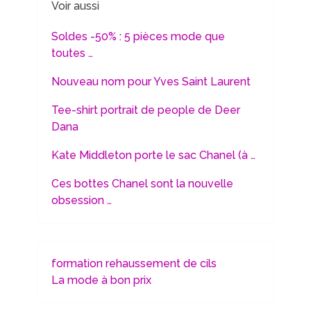
Voir aussi
Soldes -50% : 5 pièces mode que
toutes …
Nouveau nom pour Yves Saint Laurent
Tee-shirt portrait de people de Deer
Dana
Kate Middleton porte le sac Chanel (à …
Ces bottes Chanel sont la nouvelle
obsession …
formation rehaussement de cils
La mode à bon prix