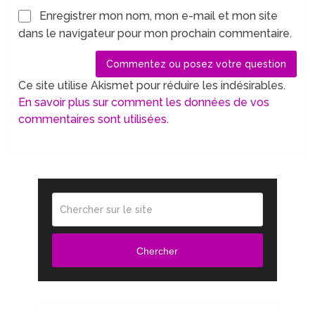
Enregistrer mon nom, mon e-mail et mon site
dans le navigateur pour mon prochain commentaire.
Ce site utilise Akismet pour réduire les indésirables.
En savoir plus sur comment les données de vos
commentaires sont utilisées
.
Chercher