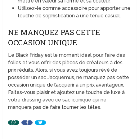
mettre en valeur sa forme et sa couleur.
Utilisez-le comme accessoire pour apporter une
touche de sophistication à une tenue casual.
NE MANQUEZ PAS CETTE
OCCASION UNIQUE
Le Black Friday est le moment idéal pour faire des
folies et vous offrir des pièces de créateurs à des
prix réduits. Alors, si vous avez toujours rêvé de
posséder un sac Jacquemus, ne manquez pas cette
occasion unique de l’acquérir à un prix avantageux.
Faites-vous plaisir et ajoutez une touche de luxe à
votre dressing avec ce sac iconique qui ne
manquera pas de faire tourner les têtes.