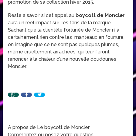
promotion de sa collection hiver 2015.
Reste à savoir si cet appel au
boycott de Moncle
r
aura un réel impact sur les fans de la marque.
Sachant que la clientèle fortunée de Moncler n’ a
certainement rien contre les manteaux en fourrure,
on imagine que ce ne sont pas quelques plumes,
même cruellement arrachées, qui leur feront
renoncer à la chaleur d’une nouvelle doudounes
Moncler.
A propos de Le boycott de Moncler
Commentez ou posez votre question