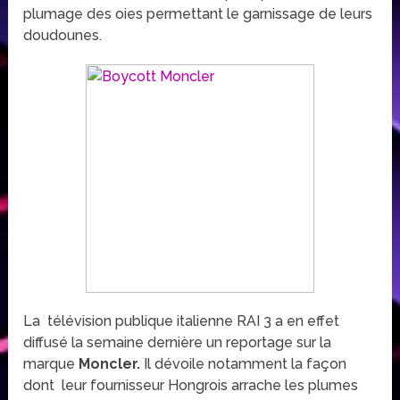
plumage des oies permettant le garnissage de leurs
doudounes.
La télévision publique italienne RAI 3 a en effet
diffusé la semaine dernière un reportage sur la
marque
Moncler.
Il dévoile notamment la façon
dont leur fournisseur Hongrois arrache les plumes