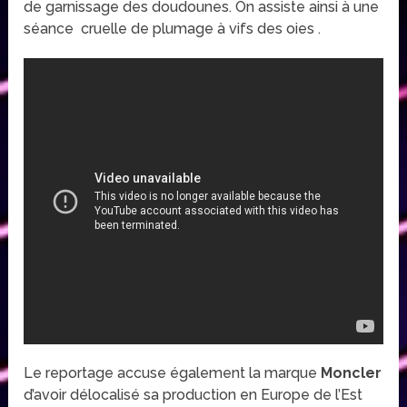
de garnissage des doudounes. On assiste ainsi à une
séance cruelle de plumage à vifs des oies .
Le reportage accuse également la marque
Moncler
d’avoir délocalisé sa production en Europe de l’Est