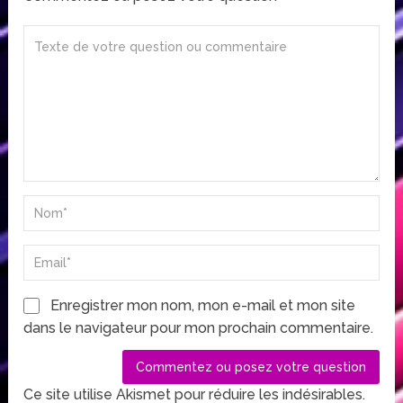
Enregistrer mon nom, mon e-mail et mon site
dans le navigateur pour mon prochain commentaire.
Ce site utilise Akismet pour réduire les indésirables.