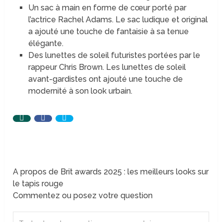
Un sac à main en forme de cœur porté par
l’actrice Rachel Adams. Le sac ludique et original
a ajouté une touche de fantaisie à sa tenue
élégante.
Des lunettes de soleil futuristes portées par le
rappeur Chris Brown. Les lunettes de soleil
avant-gardistes ont ajouté une touche de
modernité à son look urbain.
A propos de Brit awards 2025 : les meilleurs looks sur
le tapis rouge
Commentez ou posez votre question