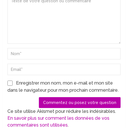
Enregistrer mon nom, mon e-mail et mon site
dans le navigateur pour mon prochain commentaire.
Ce site utilise Akismet pour réduire les indésirables.
En savoir plus sur comment les données de vos
commentaires sont utilisées
.