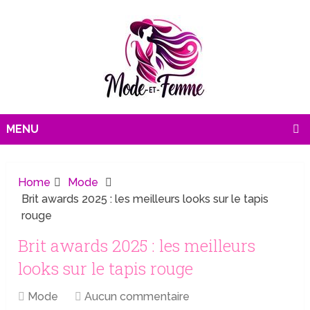
MENU
Home
Mode
Brit awards 2025 : les meilleurs looks sur le tapis
rouge
Brit awards 2025 : les meilleurs
looks sur le tapis rouge
Mode
Aucun commentaire