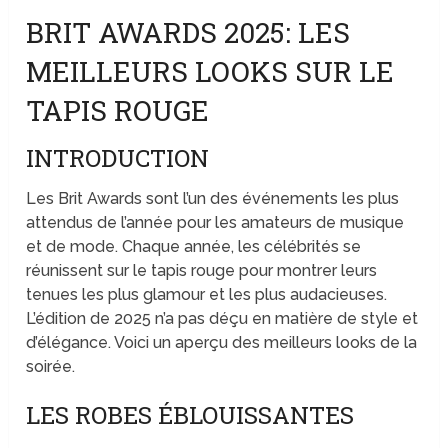
BRIT AWARDS 2025: LES
MEILLEURS LOOKS SUR LE
TAPIS ROUGE
INTRODUCTION
Les Brit Awards sont l’un des événements les plus
attendus de l’année pour les amateurs de musique
et de mode. Chaque année, les célébrités se
réunissent sur le tapis rouge pour montrer leurs
tenues les plus glamour et les plus audacieuses.
L’édition de 2025 n’a pas déçu en matière de style et
d’élégance. Voici un aperçu des meilleurs looks de la
soirée.
LES ROBES ÉBLOUISSANTES