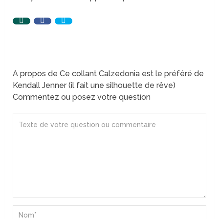
A propos de Ce collant Calzedonia est le préféré de
Kendall Jenner (il fait une silhouette de rêve)
Commentez ou posez votre question