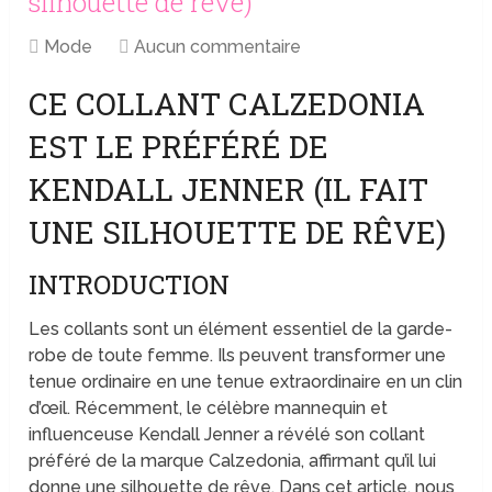
silhouette de rêve)
Mode
Aucun commentaire
CE COLLANT CALZEDONIA
EST LE PRÉFÉRÉ DE
KENDALL JENNER (IL FAIT
UNE SILHOUETTE DE RÊVE)
INTRODUCTION
Les collants sont un élément essentiel de la garde-
robe de toute femme. Ils peuvent transformer une
tenue ordinaire en une tenue extraordinaire en un clin
d’œil. Récemment, le célèbre mannequin et
influenceuse Kendall Jenner a révélé son collant
préféré de la marque Calzedonia, affirmant qu’il lui
donne une silhouette de rêve. Dans cet article, nous