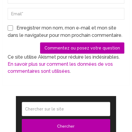
Enregistrer mon nom, mon e-mail et mon site
dans le navigateur pour mon prochain commentaire.
Ce site utilise Akismet pour réduire les indésirables.
En savoir plus sur comment les données de vos
commentaires sont utilisées
.
Chercher