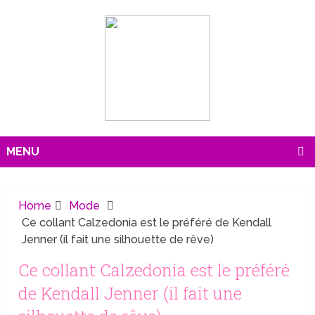
MENU
Home
Mode
Ce collant Calzedonia est le préféré de Kendall
Jenner (il fait une silhouette de rêve)
Ce collant Calzedonia est le préféré
de Kendall Jenner (il fait une