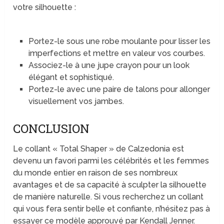
votre silhouette :
Portez-le sous une robe moulante pour lisser les
imperfections et mettre en valeur vos courbes.
Associez-le à une jupe crayon pour un look
élégant et sophistiqué.
Portez-le avec une paire de talons pour allonger
visuellement vos jambes.
CONCLUSION
Le collant « Total Shaper » de Calzedonia est
devenu un favori parmi les célébrités et les femmes
du monde entier en raison de ses nombreux
avantages et de sa capacité à sculpter la silhouette
de manière naturelle. Si vous recherchez un collant
qui vous fera sentir belle et confiante, n’hésitez pas à
essayer ce modèle approuvé par Kendall Jenner.