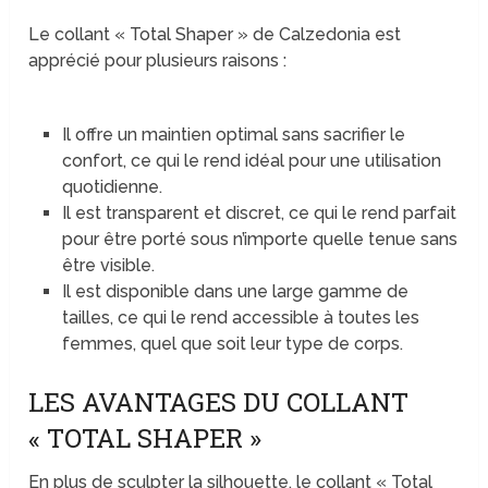
Le collant « Total Shaper » de Calzedonia est
apprécié pour plusieurs raisons :
Il offre un maintien optimal sans sacrifier le
confort, ce qui le rend idéal pour une utilisation
quotidienne.
Il est transparent et discret, ce qui le rend parfait
pour être porté sous n’importe quelle tenue sans
être visible.
Il est disponible dans une large gamme de
tailles, ce qui le rend accessible à toutes les
femmes, quel que soit leur type de corps.
LES AVANTAGES DU COLLANT
« TOTAL SHAPER »
En plus de sculpter la silhouette, le collant « Total