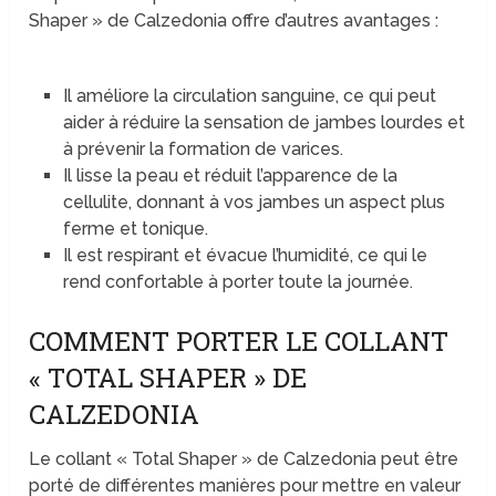
Shaper » de Calzedonia offre d’autres avantages :
Il améliore la circulation sanguine, ce qui peut
aider à réduire la sensation de jambes lourdes et
à prévenir la formation de varices.
Il lisse la peau et réduit l’apparence de la
cellulite, donnant à vos jambes un aspect plus
ferme et tonique.
Il est respirant et évacue l’humidité, ce qui le
rend confortable à porter toute la journée.
COMMENT PORTER LE COLLANT
« TOTAL SHAPER » DE
CALZEDONIA
Le collant « Total Shaper » de Calzedonia peut être
porté de différentes manières pour mettre en valeur