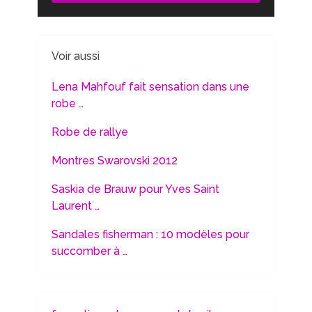
Voir aussi
Lena Mahfouf fait sensation dans une
robe …
Robe de rallye
Montres Swarovski 2012
Saskia de Brauw pour Yves Saint
Laurent …
Sandales fisherman : 10 modèles pour
succomber à …