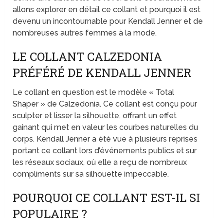
allons explorer en détail ce collant et pourquoi il est
devenu un incontournable pour Kendall Jenner et de
nombreuses autres femmes à la mode.
LE COLLANT CALZEDONIA
PRÉFÉRÉ DE KENDALL JENNER
Le collant en question est le modèle « Total
Shaper » de Calzedonia. Ce collant est conçu pour
sculpter et lisser la silhouette, offrant un effet
gainant qui met en valeur les courbes naturelles du
corps. Kendall Jenner a été vue à plusieurs reprises
portant ce collant lors d’événements publics et sur
les réseaux sociaux, où elle a reçu de nombreux
compliments sur sa silhouette impeccable.
POURQUOI CE COLLANT EST-IL SI
POPULAIRE ?