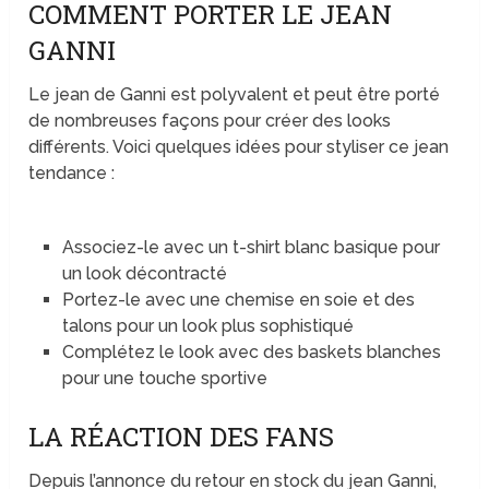
COMMENT PORTER LE JEAN
GANNI
Le jean de Ganni est polyvalent et peut être porté
de nombreuses façons pour créer des looks
différents. Voici quelques idées pour styliser ce jean
tendance :
Associez-le avec un t-shirt blanc basique pour
un look décontracté
Portez-le avec une chemise en soie et des
talons pour un look plus sophistiqué
Complétez le look avec des baskets blanches
pour une touche sportive
LA RÉACTION DES FANS
Depuis l’annonce du retour en stock du jean Ganni,