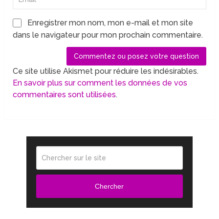
Enregistrer mon nom, mon e-mail et mon site
dans le navigateur pour mon prochain commentaire.
Ce site utilise Akismet pour réduire les indésirables.
En savoir plus sur comment les données de vos
commentaires sont utilisées
.
Chercher