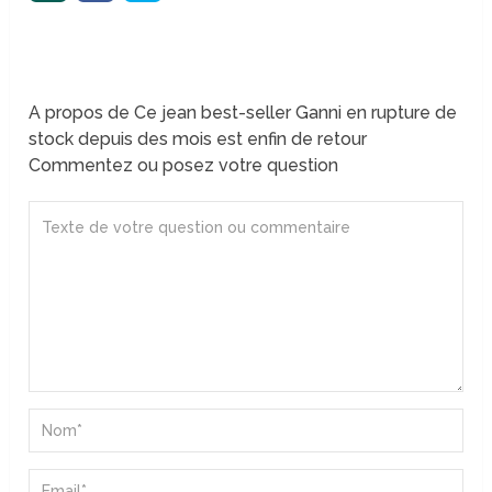
A propos de Ce jean best-seller Ganni en rupture de
stock depuis des mois est enfin de retour
Commentez ou posez votre question