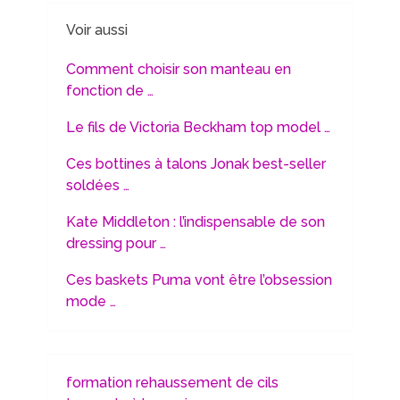
Voir aussi
Comment choisir son manteau en
fonction de …
Le fils de Victoria Beckham top model …
Ces bottines à talons Jonak best-seller
soldées …
Kate Middleton : l’indispensable de son
dressing pour …
Ces baskets Puma vont être l’obsession
mode …
formation rehaussement de cils