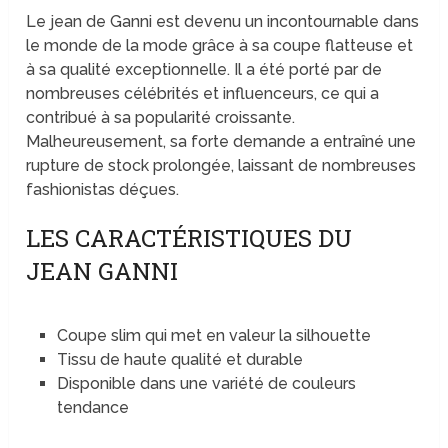
Le jean de Ganni est devenu un incontournable dans
le monde de la mode grâce à sa coupe flatteuse et
à sa qualité exceptionnelle. Il a été porté par de
nombreuses célébrités et influenceurs, ce qui a
contribué à sa popularité croissante.
Malheureusement, sa forte demande a entraîné une
rupture de stock prolongée, laissant de nombreuses
fashionistas déçues.
LES CARACTÉRISTIQUES DU
JEAN GANNI
Coupe slim qui met en valeur la silhouette
Tissu de haute qualité et durable
Disponible dans une variété de couleurs
tendance