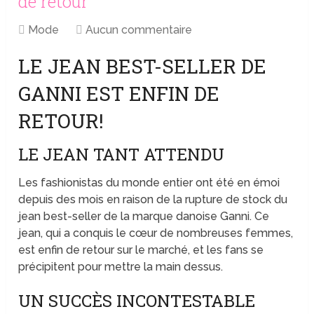
de retour
Mode
Aucun commentaire
LE JEAN BEST-SELLER DE
GANNI EST ENFIN DE
RETOUR!
LE JEAN TANT ATTENDU
Les fashionistas du monde entier ont été en émoi
depuis des mois en raison de la rupture de stock du
jean best-seller de la marque danoise Ganni. Ce
jean, qui a conquis le cœur de nombreuses femmes,
est enfin de retour sur le marché, et les fans se
précipitent pour mettre la main dessus.
UN SUCCÈS INCONTESTABLE