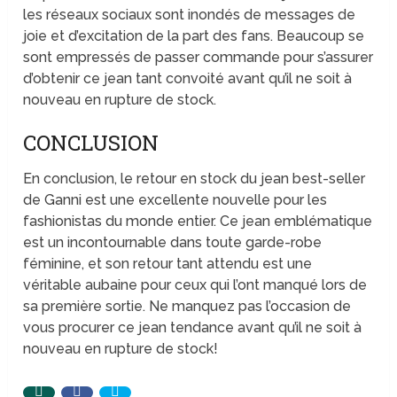
les réseaux sociaux sont inondés de messages de
joie et d’excitation de la part des fans. Beaucoup se
sont empressés de passer commande pour s’assurer
d’obtenir ce jean tant convoité avant qu’il ne soit à
nouveau en rupture de stock.
CONCLUSION
En conclusion, le retour en stock du jean best-seller
de Ganni est une excellente nouvelle pour les
fashionistas du monde entier. Ce jean emblématique
est un incontournable dans toute garde-robe
féminine, et son retour tant attendu est une
véritable aubaine pour ceux qui l’ont manqué lors de
sa première sortie. Ne manquez pas l’occasion de
vous procurer ce jean tendance avant qu’il ne soit à
nouveau en rupture de stock!