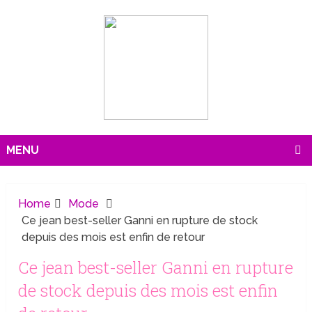
MENU
Home
Mode
Ce jean best-seller Ganni en rupture de stock
depuis des mois est enfin de retour
Ce jean best-seller Ganni en rupture
de stock depuis des mois est enfin