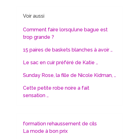
Voir aussi
Comment faire lorsqu’une bague est
trop grande ?
15 paires de baskets blanches à avoir …
Le sac en cuir préféré de Katie …
Sunday Rose, la fille de Nicole Kidman, …
Cette petite robe noire a fait
sensation …
formation rehaussement de cils
La mode à bon prix