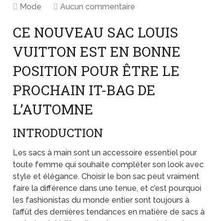
Mode
Aucun commentaire
CE NOUVEAU SAC LOUIS
VUITTON EST EN BONNE
POSITION POUR ÊTRE LE
PROCHAIN IT-BAG DE
L’AUTOMNE
INTRODUCTION
Les sacs à main sont un accessoire essentiel pour
toute femme qui souhaite compléter son look avec
style et élégance. Choisir le bon sac peut vraiment
faire la différence dans une tenue, et c’est pourquoi
les fashionistas du monde entier sont toujours à
l’affût des dernières tendances en matière de sacs à