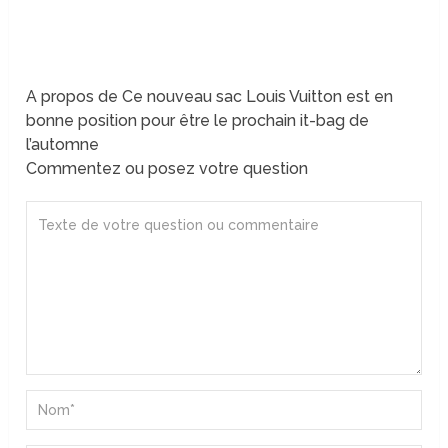
A propos de Ce nouveau sac Louis Vuitton est en
bonne position pour être le prochain it-bag de
l’automne
Commentez ou posez votre question