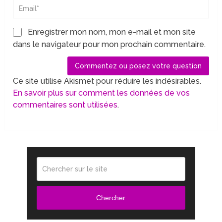
Enregistrer mon nom, mon e-mail et mon site
dans le navigateur pour mon prochain commentaire.
Ce site utilise Akismet pour réduire les indésirables.
En savoir plus sur comment les données de vos
commentaires sont utilisées
.
Chercher