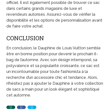
officiel. Il est également possible de trouver ce sac
dans certains grands magasins de luxe et
revendeurs autorisés. Assurez-vous de vérifier la
disponibilité et les options de personnalisation avant
de faire votre achat.
CONCLUSION
En conclusion, le Dauphine de Louis Vuitton semble
être en bonne position pour devenir le prochain it-
bag de l’automne. Avec son design intemporel, sa
polyvalence et sa popularité croissante, ce sac est
un incontournable pour toute fashionista à la
recherche d’un accessoire chic et tendance. Alors,
n’hésitez pas à ajouter le Dauphine à votre collection
de sacs à main pour un look élégant et sophistiqué
cet automne.