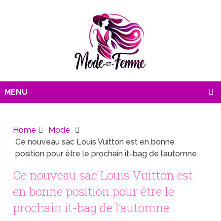
MENU
Home
Mode
Ce nouveau sac Louis Vuitton est en bonne
position pour être le prochain it-bag de l’automne
Ce nouveau sac Louis Vuitton est
en bonne position pour être le
prochain it-bag de l’automne