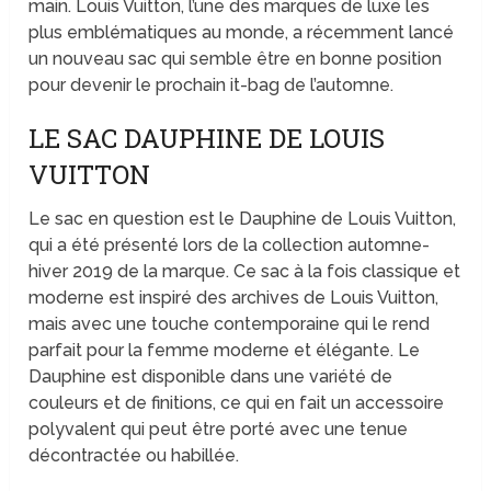
main. Louis Vuitton, l’une des marques de luxe les
plus emblématiques au monde, a récemment lancé
un nouveau sac qui semble être en bonne position
pour devenir le prochain it-bag de l’automne.
LE SAC DAUPHINE DE LOUIS
VUITTON
Le sac en question est le Dauphine de Louis Vuitton,
qui a été présenté lors de la collection automne-
hiver 2019 de la marque. Ce sac à la fois classique et
moderne est inspiré des archives de Louis Vuitton,
mais avec une touche contemporaine qui le rend
parfait pour la femme moderne et élégante. Le
Dauphine est disponible dans une variété de
couleurs et de finitions, ce qui en fait un accessoire
polyvalent qui peut être porté avec une tenue
décontractée ou habillée.