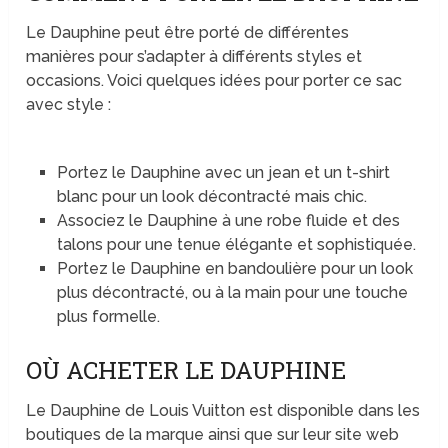
Le Dauphine peut être porté de différentes
manières pour s’adapter à différents styles et
occasions. Voici quelques idées pour porter ce sac
avec style :
Portez le Dauphine avec un jean et un t-shirt
blanc pour un look décontracté mais chic.
Associez le Dauphine à une robe fluide et des
talons pour une tenue élégante et sophistiquée.
Portez le Dauphine en bandoulière pour un look
plus décontracté, ou à la main pour une touche
plus formelle.
OÙ ACHETER LE DAUPHINE
Le Dauphine de Louis Vuitton est disponible dans les
boutiques de la marque ainsi que sur leur site web