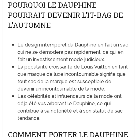
POURQUOI LE DAUPHINE
POURRAIT DEVENIR L’IT-BAG DE
L’AUTOMNE
Le design intemporel du Dauphine en fait un sac
qui ne se démodera pas rapidement, ce qui en
fait un investissement mode judicieux.
La popularité croissante de Louis Vuitton en tant
que marque de luxe incontournable signifie que
tout sac de la marque est susceptible de
devenir un incontournable de la mode.
Les célébrités et influenceurs de la mode ont
déjà été vus arborant le Dauphine, ce qui
contribue à sa notoriété et à son statut de sac
tendance.
COMMENT PORTER LE DAUPHINE