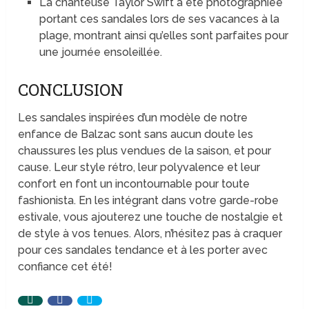
La chanteuse Taylor Swift a été photographiée
portant ces sandales lors de ses vacances à la
plage, montrant ainsi qu’elles sont parfaites pour
une journée ensoleillée.
CONCLUSION
Les sandales inspirées d’un modèle de notre
enfance de Balzac sont sans aucun doute les
chaussures les plus vendues de la saison, et pour
cause. Leur style rétro, leur polyvalence et leur
confort en font un incontournable pour toute
fashionista. En les intégrant dans votre garde-robe
estivale, vous ajouterez une touche de nostalgie et
de style à vos tenues. Alors, n’hésitez pas à craquer
pour ces sandales tendance et à les porter avec
confiance cet été!