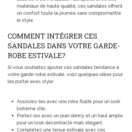
matériaux de haute qualité, ces sandales offrent
un confort toute la journée sans compromettre
le style.
COMMENT INTÉGRER CES
SANDALES DANS VOTRE GARDE-
ROBE ESTIVALE?
Si vous souhaitez ajouter ces sandales tendance à
votre garde-robe estivale, voici quelques idées pour
les porter avec style:
Associez-les avec une robe fluide pour un look
bohème chic.
Portez-les avec un jean skinny et un haut ample
pour un look décontracté mais élégant.
Complétez une tenue estivale avec ces