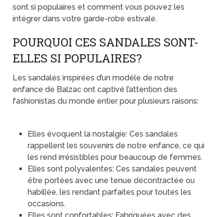
sont si populaires et comment vous pouvez les
intégrer dans votre garde-robe estivale.
POURQUOI CES SANDALES SONT-
ELLES SI POPULAIRES?
Les sandales inspirées d’un modèle de notre
enfance de Balzac ont captivé l’attention des
fashionistas du monde entier pour plusieurs raisons:
Elles évoquent la nostalgie: Ces sandales
rappellent les souvenirs de notre enfance, ce qui
les rend irrésistibles pour beaucoup de femmes.
Elles sont polyvalentes: Ces sandales peuvent
être portées avec une tenue décontractée ou
habillée, les rendant parfaites pour toutes les
occasions.
Elles sont confortables: Fabriquées avec des