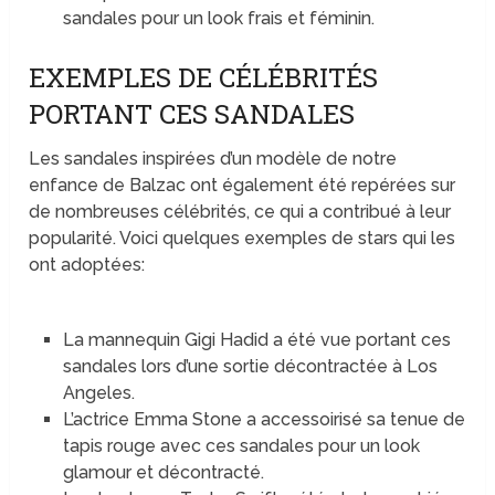
sandales pour un look frais et féminin.
EXEMPLES DE CÉLÉBRITÉS
PORTANT CES SANDALES
Les sandales inspirées d’un modèle de notre
enfance de Balzac ont également été repérées sur
de nombreuses célébrités, ce qui a contribué à leur
popularité. Voici quelques exemples de stars qui les
ont adoptées:
La mannequin Gigi Hadid a été vue portant ces
sandales lors d’une sortie décontractée à Los
Angeles.
L’actrice Emma Stone a accessoirisé sa tenue de
tapis rouge avec ces sandales pour un look
glamour et décontracté.