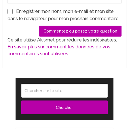
Enregistrer mon nom, mon e-mail et mon site
dans le navigateur pour mon prochain commentaire.
Ce site utilise Akismet pour réduire les indésirables.
En savoir plus sur comment les données de vos
commentaires sont utilisées
.
Chercher