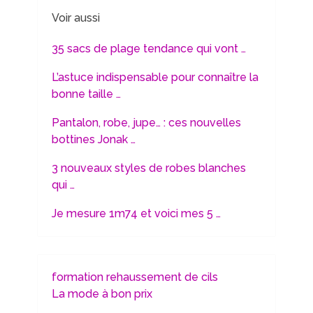
Voir aussi
35 sacs de plage tendance qui vont …
L’astuce indispensable pour connaître la
bonne taille …
Pantalon, robe, jupe… : ces nouvelles
bottines Jonak …
3 nouveaux styles de robes blanches
qui …
Je mesure 1m74 et voici mes 5 …
formation rehaussement de cils
La mode à bon prix