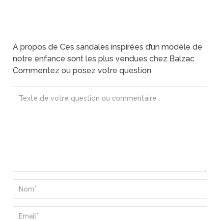
A propos de Ces sandales inspirées d’un modèle de
notre enfance sont les plus vendues chez Balzac
Commentez ou posez votre question