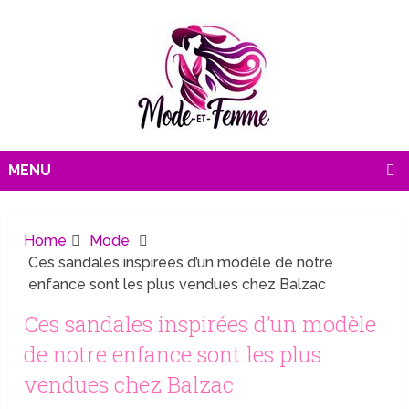
MENU
Home
Mode
Ces sandales inspirées d’un modèle de notre
enfance sont les plus vendues chez Balzac
Ces sandales inspirées d’un modèle
de notre enfance sont les plus
vendues chez Balzac