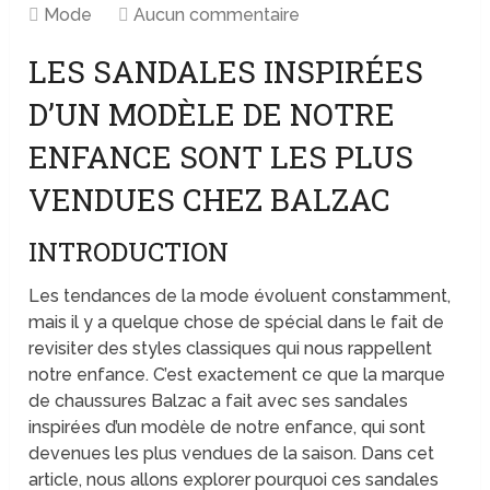
Mode
Aucun commentaire
LES SANDALES INSPIRÉES
D’UN MODÈLE DE NOTRE
ENFANCE SONT LES PLUS
VENDUES CHEZ BALZAC
INTRODUCTION
Les tendances de la mode évoluent constamment,
mais il y a quelque chose de spécial dans le fait de
revisiter des styles classiques qui nous rappellent
notre enfance. C’est exactement ce que la marque
de chaussures Balzac a fait avec ses sandales
inspirées d’un modèle de notre enfance, qui sont
devenues les plus vendues de la saison. Dans cet
article, nous allons explorer pourquoi ces sandales