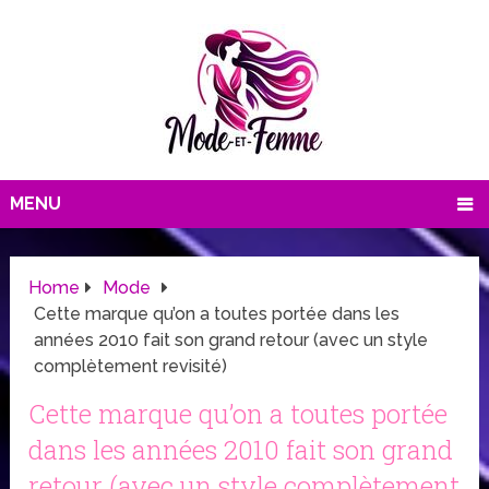
MENU
Home
Mode
Cette marque qu’on a toutes portée dans les
années 2010 fait son grand retour (avec un style
complètement revisité)
Cette marque qu’on a toutes portée
dans les années 2010 fait son grand
retour (avec un style complètement