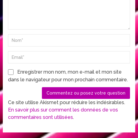
Enregistrer mon nom, mon e-mail et mon site
dans le navigateur pour mon prochain commentaire.
Ce site utilise Akismet pour réduire les indésirables.
En savoir plus sur comment les données de vos
commentaires sont utilisées
.