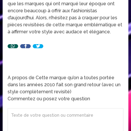
que les marques qui ont marqué leur époque ont
encore beaucoup à offrir aux fashionistas
d’aujourd’hui. Alors, n’hésitez pas à craquer pour les
pièces revisitées de cette marque emblématique et
à affirmer votre style avec audace et élégance.
A propos de Cette marque qu’on a toutes portée
dans les années 2010 fait son grand retour (avec un
style complètement revisité)
Commentez ou posez votre question