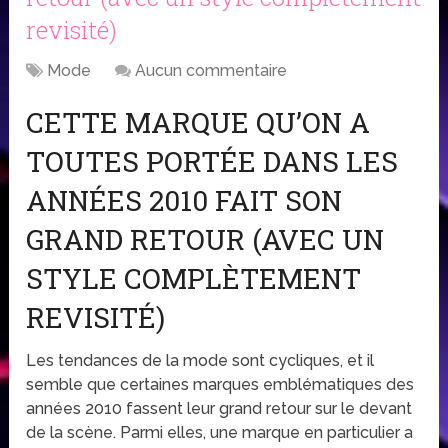
revisité)
Mode
Aucun commentaire
CETTE MARQUE QU’ON A
TOUTES PORTÉE DANS LES
ANNÉES 2010 FAIT SON
GRAND RETOUR (AVEC UN
STYLE COMPLÈTEMENT
REVISITÉ)
Les tendances de la mode sont cycliques, et il
semble que certaines marques emblématiques des
années 2010 fassent leur grand retour sur le devant
de la scène. Parmi elles, une marque en particulier a