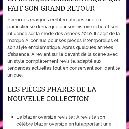
FAIT SON GRAND RETOUR
Parmi ces marques emblématiques, une en
particulier se démarque par son histoire riche et son
influence sur la mode des années 2010. Il s’agit de la
marque A, connue pour ses pièces intemporelles et
son style emblématique. Après quelques années
d’absence, A revient sur le devant de la scène avec
un style complètement revisité, adapté aux
tendances actuelles tout en conservant son identité
unique.
LES PIÈCES PHARES DE LA
NOUVELLE COLLECTION
Le blazer oversize revisité : A revisite son
célèbre blazer oversize en lui apportant une