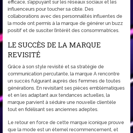
efficace, s’appuyant sur les réseaux sociaux et les
influenceurs pour toucher sa cible. Des
collaborations avec des personnalités influentes de
la mode ont permis à la marque de générer un buzz
positif et de susciter l’intérêt des consommatrices.
LE SUCCÈS DE LA MARQUE
REVISITÉ
Grâce à son style revisité et sa stratégie de
communication percutante, la marque A rencontre
un succès fulgurant auprès des femmes de toutes
générations. En revisitant ses pièces emblématiques
et en les adaptant aux tendances actuelles, la
marque parvient à séduire une nouvelle clientèle
tout en fidélisant ses anciennes adeptes.
Le retour en force de cette marque iconique prouve
que la mode est un éternel recommencement, et