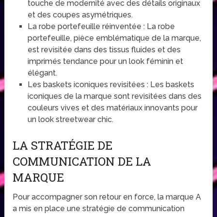
touche de modernité avec des détails originaux
et des coupes asymétriques.
La robe portefeuille réinventée : La robe
portefeuille, pièce emblématique de la marque,
est revisitée dans des tissus fluides et des
imprimés tendance pour un look féminin et
élégant.
Les baskets iconiques revisitées : Les baskets
iconiques de la marque sont revisitées dans des
couleurs vives et des matériaux innovants pour
un look streetwear chic.
LA STRATÉGIE DE
COMMUNICATION DE LA
MARQUE
Pour accompagner son retour en force, la marque A
a mis en place une stratégie de communication