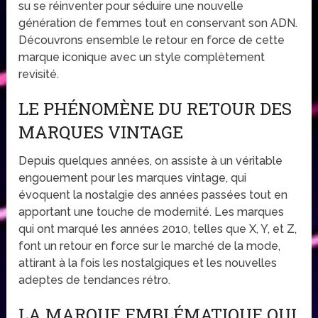
su se réinventer pour séduire une nouvelle
génération de femmes tout en conservant son ADN.
Découvrons ensemble le retour en force de cette
marque iconique avec un style complètement
revisité.
LE PHÉNOMÈNE DU RETOUR DES
MARQUES VINTAGE
Depuis quelques années, on assiste à un véritable
engouement pour les marques vintage, qui
évoquent la nostalgie des années passées tout en
apportant une touche de modernité. Les marques
qui ont marqué les années 2010, telles que X, Y, et Z,
font un retour en force sur le marché de la mode,
attirant à la fois les nostalgiques et les nouvelles
adeptes de tendances rétro.
LA MARQUE EMBLÉMATIQUE QUI