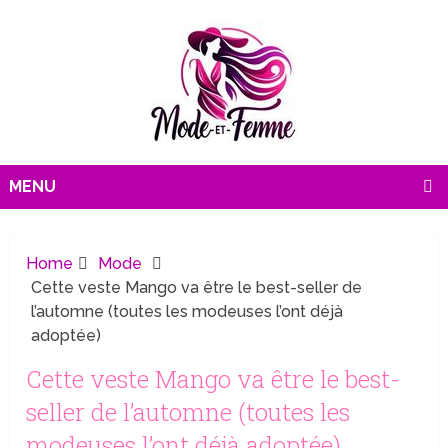
MENU
Home
Mode
Cette veste Mango va être le best-seller de
l’automne (toutes les modeuses l’ont déjà
adoptée)
Cette veste Mango va être le best-
seller de l’automne (toutes les
modeuses l’ont déjà adoptée)