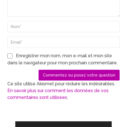
Enregistrer mon nom, mon e-mail et mon site
dans le navigateur pour mon prochain commentaire.
Ce site utilise Akismet pour réduire les indésirables.
En savoir plus sur comment les données de vos
commentaires sont utilisées
.