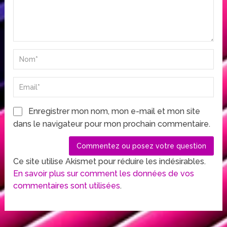
Enregistrer mon nom, mon e-mail et mon site
dans le navigateur pour mon prochain commentaire.
Ce site utilise Akismet pour réduire les indésirables.
En savoir plus sur comment les données de vos
commentaires sont utilisées
.