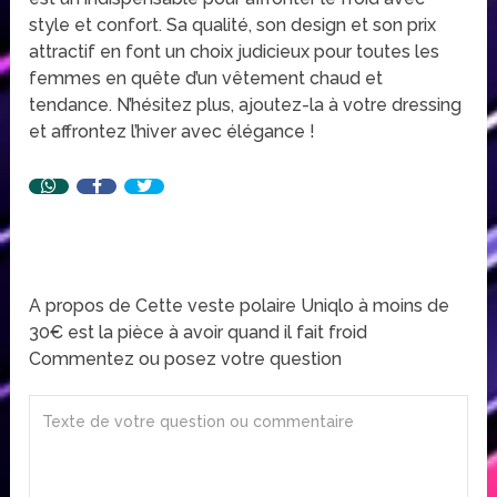
style et confort. Sa qualité, son design et son prix
attractif en font un choix judicieux pour toutes les
femmes en quête d’un vêtement chaud et
tendance. N’hésitez plus, ajoutez-la à votre dressing
et affrontez l’hiver avec élégance !
A propos de Cette veste polaire Uniqlo à moins de
30€ est la pièce à avoir quand il fait froid
Commentez ou posez votre question