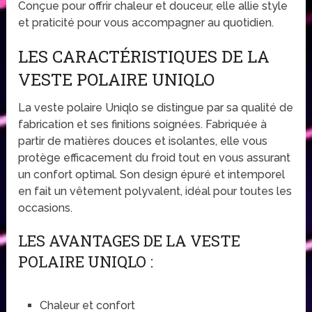
Conçue pour offrir chaleur et douceur, elle allie style
et praticité pour vous accompagner au quotidien.
LES CARACTÉRISTIQUES DE LA
VESTE POLAIRE UNIQLO
La veste polaire Uniqlo se distingue par sa qualité de
fabrication et ses finitions soignées. Fabriquée à
partir de matières douces et isolantes, elle vous
protège efficacement du froid tout en vous assurant
un confort optimal. Son design épuré et intemporel
en fait un vêtement polyvalent, idéal pour toutes les
occasions.
LES AVANTAGES DE LA VESTE
POLAIRE UNIQLO :
Chaleur et confort