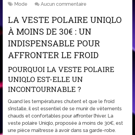
Mode
Aucun commentaire
LA VESTE POLAIRE UNIQLO
À MOINS DE 30€ : UN
INDISPENSABLE POUR
AFFRONTER LE FROID
POURQUOI LA VESTE POLAIRE
UNIQLO EST-ELLE UN
INCONTOURNABLE ?
Quand les températures chutent et que le froid
s’installe, il est essentiel de se munir de vêtements
chauds et confortables pour affronter l’hiver. La
veste polaire Uniqlo, proposée à moins de 30€, est
une pièce maîtresse à avoir dans sa garde-robe.