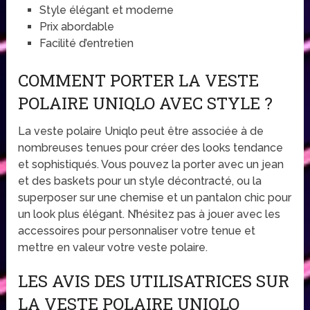
Style élégant et moderne
Prix abordable
Facilité d’entretien
COMMENT PORTER LA VESTE
POLAIRE UNIQLO AVEC STYLE ?
La veste polaire Uniqlo peut être associée à de
nombreuses tenues pour créer des looks tendance
et sophistiqués. Vous pouvez la porter avec un jean
et des baskets pour un style décontracté, ou la
superposer sur une chemise et un pantalon chic pour
un look plus élégant. N’hésitez pas à jouer avec les
accessoires pour personnaliser votre tenue et
mettre en valeur votre veste polaire.
LES AVIS DES UTILISATRICES SUR
LA VESTE POLAIRE UNIQLO