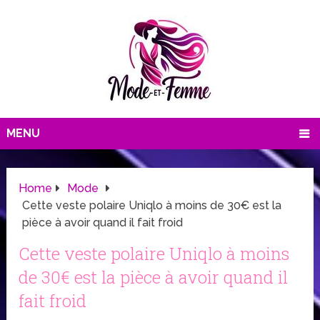
MENU
Home
Mode
Cette veste polaire Uniqlo à moins de 30€ est la
pièce à avoir quand il fait froid
Cette veste polaire Uniqlo à moins
de 30€ est la pièce à avoir quand il
fait froid