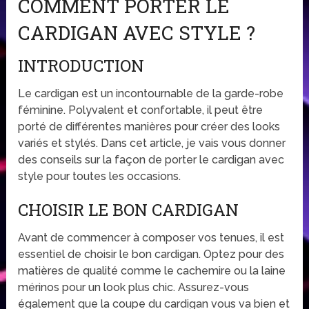
COMMENT PORTER LE
CARDIGAN AVEC STYLE ?
INTRODUCTION
Le cardigan est un incontournable de la garde-robe
féminine. Polyvalent et confortable, il peut être
porté de différentes manières pour créer des looks
variés et stylés. Dans cet article, je vais vous donner
des conseils sur la façon de porter le cardigan avec
style pour toutes les occasions.
CHOISIR LE BON CARDIGAN
Avant de commencer à composer vos tenues, il est
essentiel de choisir le bon cardigan. Optez pour des
matières de qualité comme le cachemire ou la laine
mérinos pour un look plus chic. Assurez-vous
également que la coupe du cardigan vous va bien et