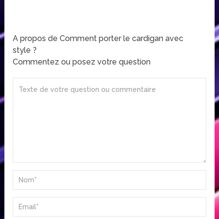
A propos de Comment porter le cardigan avec
style ?
Commentez ou posez votre question