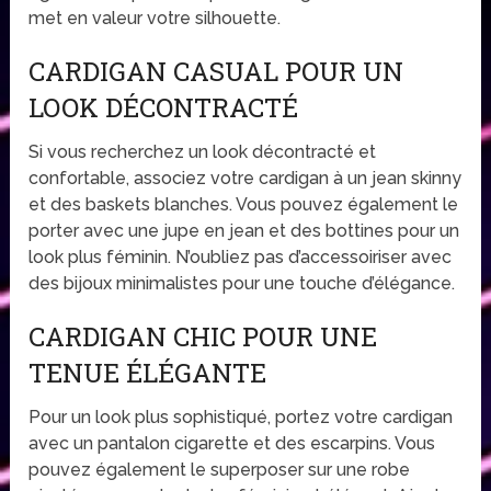
met en valeur votre silhouette.
CARDIGAN CASUAL POUR UN
LOOK DÉCONTRACTÉ
Si vous recherchez un look décontracté et
confortable, associez votre cardigan à un jean skinny
et des baskets blanches. Vous pouvez également le
porter avec une jupe en jean et des bottines pour un
look plus féminin. N’oubliez pas d’accessoiriser avec
des bijoux minimalistes pour une touche d’élégance.
CARDIGAN CHIC POUR UNE
TENUE ÉLÉGANTE
Pour un look plus sophistiqué, portez votre cardigan
avec un pantalon cigarette et des escarpins. Vous
pouvez également le superposer sur une robe