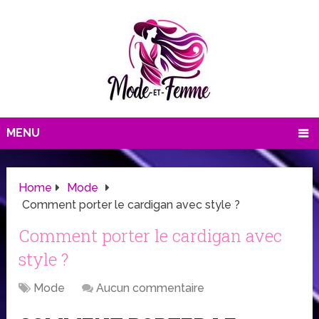
MENU
Home
Mode
Comment porter le cardigan avec style ?
Comment porter le cardigan avec
style ?
Mode
Aucun commentaire