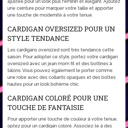
ajustée pour un look plus féminin et élégant. Ajoutez
une ceinture pour marquer votre taille et apporter
une touche de modernité à votre tenue.
CARDIGAN OVERSIZED POUR UN
STYLE TENDANCE
Les cardigans oversized sont très tendance cette
saison. Pour adopter ce style, portez votre cardigan
oversized avec un jean mom fit et des bottines à
talons. Vous pouvez également le porter comme
une robe avec des collants opaques et des bottes
hautes pour un look bohème chic.
CARDIGAN COLORÉ POUR UNE
TOUCHE DE FANTAISIE
Pour apporter une touche de couleur à votre tenue,
optez pour un cardigan coloré. Associez-le à des