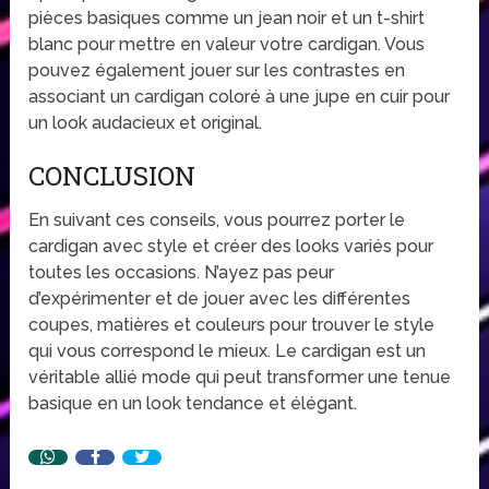
pièces basiques comme un jean noir et un t-shirt
blanc pour mettre en valeur votre cardigan. Vous
pouvez également jouer sur les contrastes en
associant un cardigan coloré à une jupe en cuir pour
un look audacieux et original.
CONCLUSION
En suivant ces conseils, vous pourrez porter le
cardigan avec style et créer des looks variés pour
toutes les occasions. N’ayez pas peur
d’expérimenter et de jouer avec les différentes
coupes, matières et couleurs pour trouver le style
qui vous correspond le mieux. Le cardigan est un
véritable allié mode qui peut transformer une tenue
basique en un look tendance et élégant.