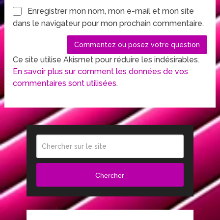
Enregistrer mon nom, mon e-mail et mon site
dans le navigateur pour mon prochain commentaire.
Ce site utilise Akismet pour réduire les indésirables.
En savoir plus sur comment les données de vos
commentaires sont utilisées
.
Chercher