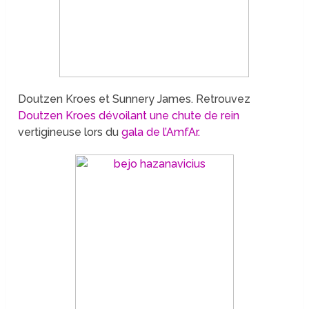
Doutzen Kroes et Sunnery James. Retrouvez
Doutzen Kroes dévoilant une chute de rein
vertigineuse lors du
gala de l’AmfAr.