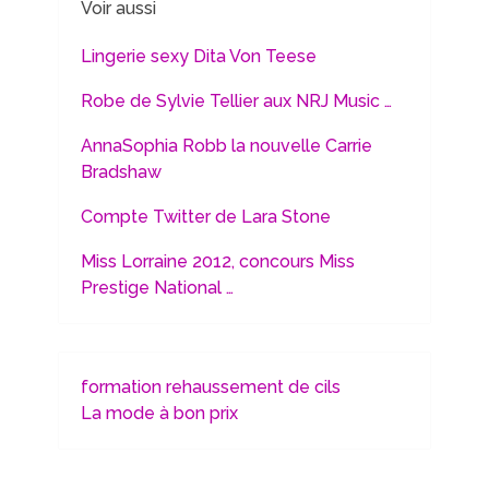
Voir aussi
Lingerie sexy Dita Von Teese
Robe de Sylvie Tellier aux NRJ Music …
AnnaSophia Robb la nouvelle Carrie
Bradshaw
Compte Twitter de Lara Stone
Miss Lorraine 2012, concours Miss
Prestige National …
formation rehaussement de cils
La mode à bon prix