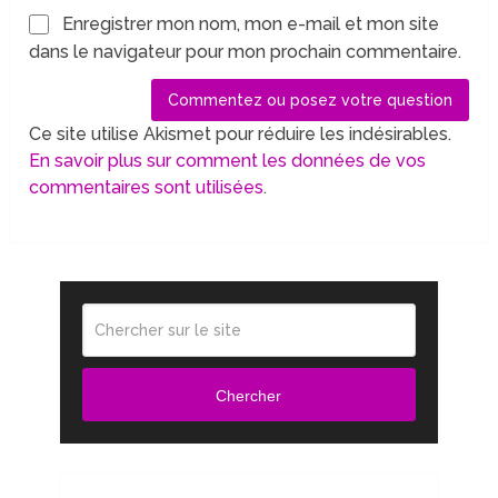
Enregistrer mon nom, mon e-mail et mon site
dans le navigateur pour mon prochain commentaire.
Ce site utilise Akismet pour réduire les indésirables.
En savoir plus sur comment les données de vos
commentaires sont utilisées
.
Chercher