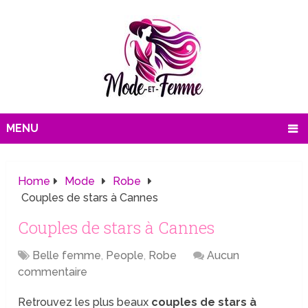
MENU
Home
Mode
Robe
Couples de stars à Cannes
Couples de stars à Cannes
Belle femme
,
People
,
Robe
Aucun
commentaire
Retrouvez les plus beaux
couples de stars à