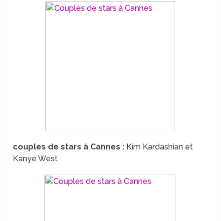
couples de stars à Cannes :
Kim Kardashian et
Kanye West