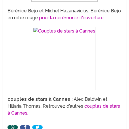
Bérénice Bejo et Michel Hazanavicius. Bérénice Bejo
en robe rouge
pour la cérémonie d’ouverture.
couples de stars à Cannes :
Alec Baldwin et
Hillaria Thomas. Retrouvez d’autres
couples de stars
à Cannes.