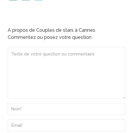
A propos de Couples de stars à Cannes
Commentez ou posez votre question