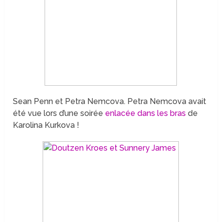
Sean Penn et Petra Nemcova. Petra Nemcova avait
été vue lors d’une soirée
enlacée dans les bras
de
Karolina Kurkova !