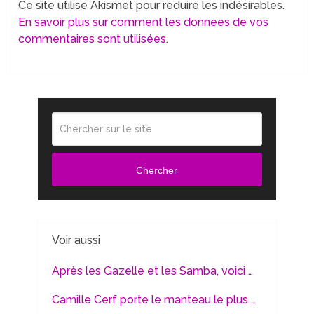
Ce site utilise Akismet pour réduire les indésirables.
En savoir plus sur comment les données de vos
commentaires sont utilisées
.
Chercher
Voir aussi
Après les Gazelle et les Samba, voici …
Camille Cerf porte le manteau le plus …