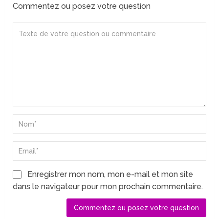
Commentez ou posez votre question
Enregistrer mon nom, mon e-mail et mon site
dans le navigateur pour mon prochain commentaire.