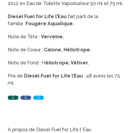
2012 en Eau de Toilette Vaporisateur 50 ml et 75 ml.
Diesel Fuel for Life l’Eau
fait parti de la
famille
Fougère Aquatique.
Note de Tête :
Verveine.
Note de Coeur :
Calone, Héliotrope.
Note de Fond : H
éliotrope, Vétiver.
Prix de
Diesel Fuel for Life l’Eau
: 48 euros les 75
ml.
A propos de Diesel Fuel for Life l’ Eau