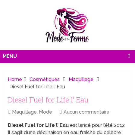
MENU
Home
Cosmétiques
Maquillage
Diesel Fuel for Life l’ Eau
Diesel Fuel for Life l’ Eau
Maquillage
,
Mode
Aucun commentaire
Diesel Fuel for Life l’ Eau
est lancé pour l’été 2012.
Il s’agit d’une déclinaison en eau fraîche du célèbre