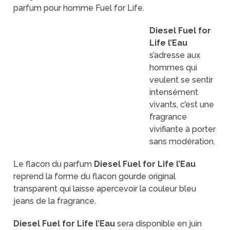
parfum pour homme Fuel for Life.
Diesel Fuel for
Life l’Eau
s’adresse aux
hommes qui
veulent se sentir
intensément
vivants, c’est une
fragrance
vivifiante à porter
sans modération.
Le flacon du parfum
Diesel Fuel for Life l’Eau
reprend la forme du flacon gourde original
transparent qui laisse apercevoir la couleur bleu
jeans de la fragrance.
Diesel Fuel for Life l’Eau
sera disponible en juin