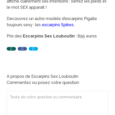
affiche clairement ses intentions : serrez les pieds et
le mot SEX apparaît !
Decouvrez un autre modèle d’escarpins Pigalle
toujours sexy : les
escarpins Spikes.
Prix des
Escarpins Sex Louboutin
: 895 euros
A propos de Escarpins Sex Louboutin
Commentez ou posez votre question