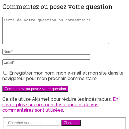
Commentez ou posez votre question
Enregistrer mon nom, mon e-mail et mon site dans le
navigateur pour mon prochain commentaire.
Ce site utilise Akismet pour réduire les indésirables.
En
savoir plus sur comment les données de vos
commentaires sont utilisées
.
Chercher