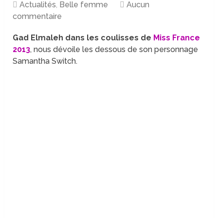
Actualités
,
Belle femme
Aucun
commentaire
Gad Elmaleh dans les coulisses de
Miss France
2013
, nous dévoile les dessous de son personnage
Samantha Switch.