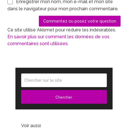
Enregistrer mon nom, mon e-mail et mon site
dans le navigateur pour mon prochain commentaire.
Ce site utilise Akismet pour réduire les indésirables.
En savoir plus sur comment les données de vos
commentaires sont utilisées
.
Chercher
Voir aussi