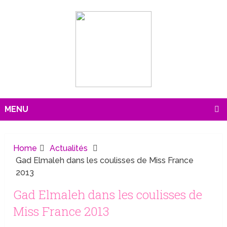
MENU
Home
Actualités
Gad Elmaleh dans les coulisses de Miss France
2013
Gad Elmaleh dans les coulisses de
Miss France 2013