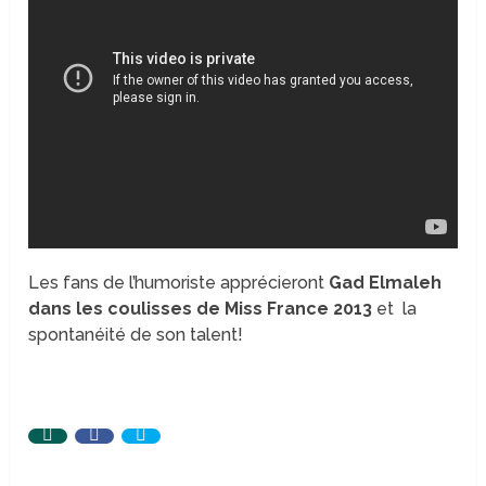
Les fans de l’humoriste apprécieront
Gad Elmaleh
dans les coulisses de Miss France 2013
et la
spontanéité de son talent!