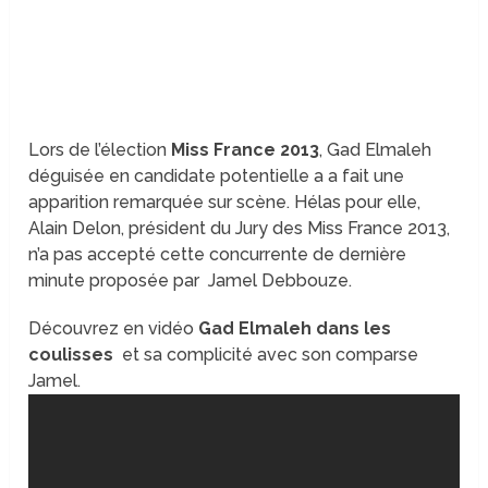
Lors de l’élection
Miss France 2013
, Gad Elmaleh
déguisée en candidate potentielle a a fait une
apparition remarquée sur scène. Hélas pour elle,
Alain Delon, président du Jury des Miss France 2013,
n’a pas accepté cette concurrente de dernière
minute proposée par Jamel Debbouze.
Découvrez en vidéo
Gad Elmaleh dans les
coulisses
et sa complicité avec son comparse
Jamel.