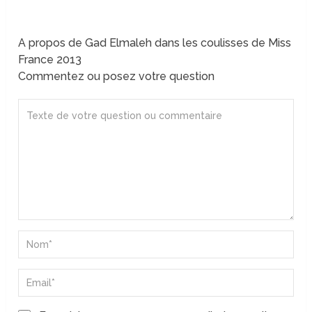
A propos de Gad Elmaleh dans les coulisses de Miss
France 2013
Commentez ou posez votre question