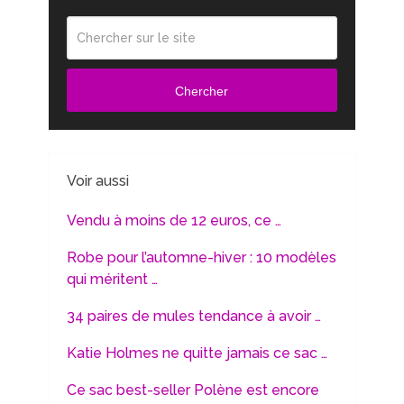
Chercher
Voir aussi
Vendu à moins de 12 euros, ce …
Robe pour l’automne-hiver : 10 modèles
qui méritent …
34 paires de mules tendance à avoir …
Katie Holmes ne quitte jamais ce sac …
Ce sac best-seller Polène est encore