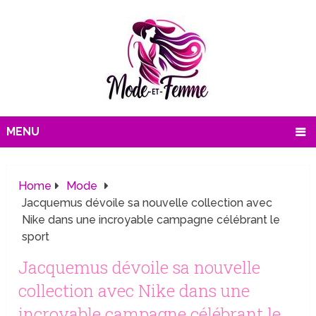
MENU
Home
Mode
Jacquemus dévoile sa nouvelle collection avec
Nike dans une incroyable campagne célébrant le
sport
Jacquemus dévoile sa nouvelle
collection avec Nike dans une
incroyable campagne célébrant le