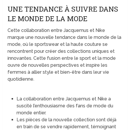
UNE TENDANCE À SUIVRE DANS
LE MONDE DE LA MODE
Cette collaboration entre Jacquemus et Nike
marque une nouvelle tendance dans le monde de la
mode, où le sportswear et la haute couture se
rencontrent pour créer des collections uniques et
innovantes. Cette fusion entre le sport et la mode
ouvre de nouvelles perspectives et inspire les
femmes à allier style et bien-être dans leur vie
quotidienne.
La collaboration entre Jacquemus et Nike a
suscité l’enthousiasme des fans de mode du
monde entier.
Les pièces de la nouvelle collection sont déjà
en train de se vendre rapidement, témoignant