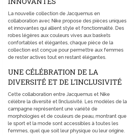
INNOVANTES
La nouvelle collection de Jacquemus en
collaboration avec Nike propose des pièces uniques
et innovantes qui allient style et fonctionnalité. Des
robes légères aux couleurs vives aux baskets
confortables et élégantes, chaque pièce de la
collection est conçue pour permettre aux femmes
de rester actives tout en restant élégantes.
UNE CÉLÉBRATION DE LA
DIVERSITÉ ET DE L’INCLUSIVITÉ
Cette collaboration entre Jacquemus et Nike
célèbre la diversité et l’inclusivité. Les modèles de la
campagne représentent une variété de
morphologies et de couleurs de peau, montrant que
le sport et la mode sont accessibles à toutes les
femmes, quel que soit leur physique ou leur origine.