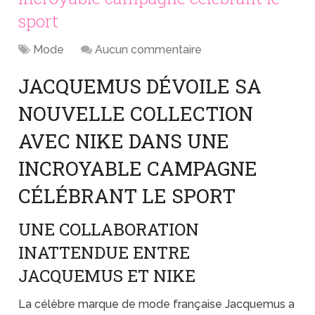
sport
Mode
Aucun commentaire
JACQUEMUS DÉVOILE SA
NOUVELLE COLLECTION
AVEC NIKE DANS UNE
INCROYABLE CAMPAGNE
CÉLÉBRANT LE SPORT
UNE COLLABORATION
INATTENDUE ENTRE
JACQUEMUS ET NIKE
La célèbre marque de mode française Jacquemus a