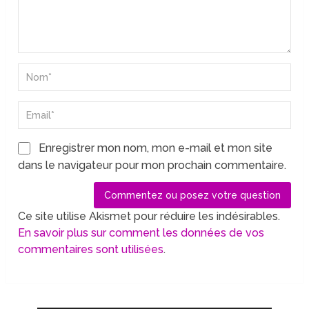
Enregistrer mon nom, mon e-mail et mon site
dans le navigateur pour mon prochain commentaire.
Ce site utilise Akismet pour réduire les indésirables.
En savoir plus sur comment les données de vos
commentaires sont utilisées
.