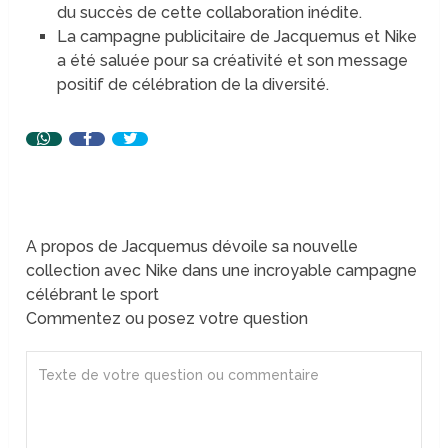
du succès de cette collaboration inédite.
La campagne publicitaire de Jacquemus et Nike
a été saluée pour sa créativité et son message
positif de célébration de la diversité.
A propos de Jacquemus dévoile sa nouvelle
collection avec Nike dans une incroyable campagne
célébrant le sport
Commentez ou posez votre question