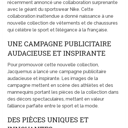
récemment annoncé une collaboration surprenante
avec le géant du sportswear Nike. Cette
collaboration inattendue a donné naissance à une
nouvelle collection de vêtements et de chaussures
qui célèbre le sport et l’élégance à la française.
UNE CAMPAGNE PUBLICITAIRE
AUDACIEUSE ET INSPIRANTE
Pour promouvoir cette nouvelle collection,
Jacquemus a lancé une campagne publicitaire
audacieuse et inspirante. Les images de la
campagne mettent en scène des athlètes et des
mannequins portant les pièces de la collection dans
des décors spectaculaires, mettant en valeur
l’alliance parfaite entre le sport et la mode.
DES PIÈCES UNIQUES ET