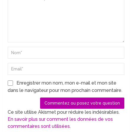
Enregistrer mon nom, mon e-mail et mon site
dans le navigateur pour mon prochain commentaire.
Ce site utilise Akismet pour réduire les indésirables.
En savoir plus sur comment les données de vos
commentaires sont utilisées
.