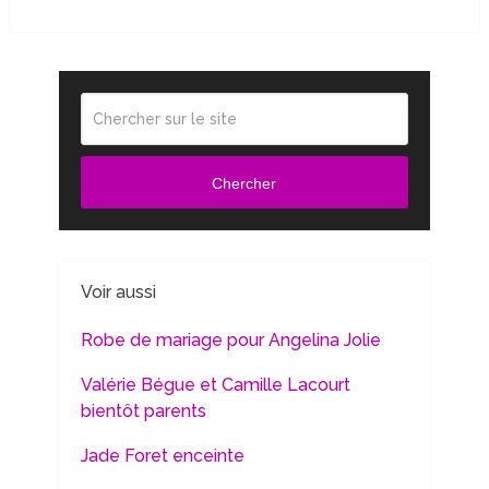
Chercher
Voir aussi
Robe de mariage pour Angelina Jolie
Valérie Bégue et Camille Lacourt
bientôt parents
Jade Foret enceinte