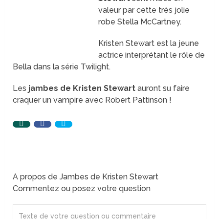
valeur par cette très jolie
robe Stella McCartney.
Kristen Stewart est la jeune
actrice interprétant le rôle de
Bella dans la série Twilight.
Les
jambes de Kristen Stewart
auront su faire
craquer un vampire avec Robert Pattinson !
A propos de Jambes de Kristen Stewart
Commentez ou posez votre question