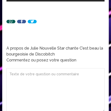
A propos de Julie Nouvelle Star chante C’est beau la
bourgeoisie de Discobitch
Commentez ou posez votre question