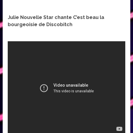
Julie Nouvelle Star chante C’est beau la
bourgeoisie de Discobitch