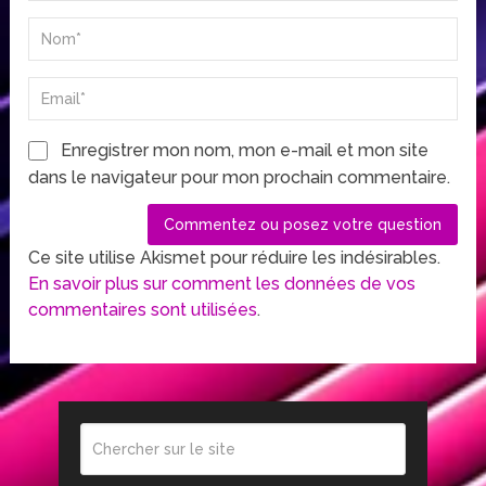
Enregistrer mon nom, mon e-mail et mon site
dans le navigateur pour mon prochain commentaire.
Ce site utilise Akismet pour réduire les indésirables.
En savoir plus sur comment les données de vos
commentaires sont utilisées
.