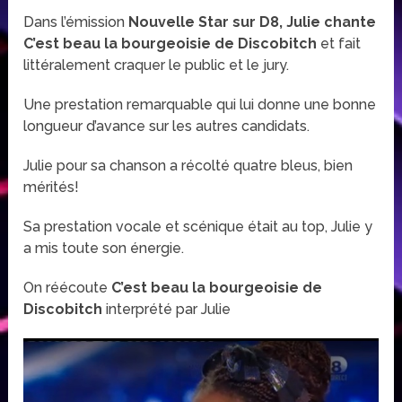
Dans l’émission
Nouvelle Star sur D8, Julie chante
C’est beau la bourgeoisie de Discobitch
et fait
littéralement craquer le public et le jury.
Une prestation remarquable qui lui donne une bonne
longueur d’avance sur les autres candidats.
Julie pour sa chanson a récolté quatre bleus, bien
mérités!
Sa prestation vocale et scénique était au top, Julie y
a mis toute son énergie.
On réécoute
C’est beau la bourgeoisie de
Discobitch
interprété par Julie