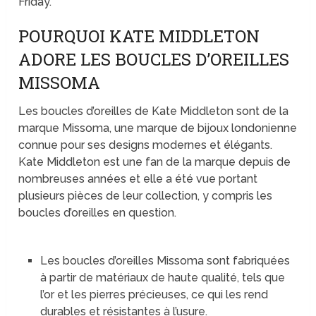
Friday.
POURQUOI KATE MIDDLETON
ADORE LES BOUCLES D’OREILLES
MISSOMA
Les boucles d’oreilles de Kate Middleton sont de la
marque Missoma, une marque de bijoux londonienne
connue pour ses designs modernes et élégants.
Kate Middleton est une fan de la marque depuis de
nombreuses années et elle a été vue portant
plusieurs pièces de leur collection, y compris les
boucles d’oreilles en question.
Les boucles d’oreilles Missoma sont fabriquées
à partir de matériaux de haute qualité, tels que
l’or et les pierres précieuses, ce qui les rend
durables et résistantes à l’usure.