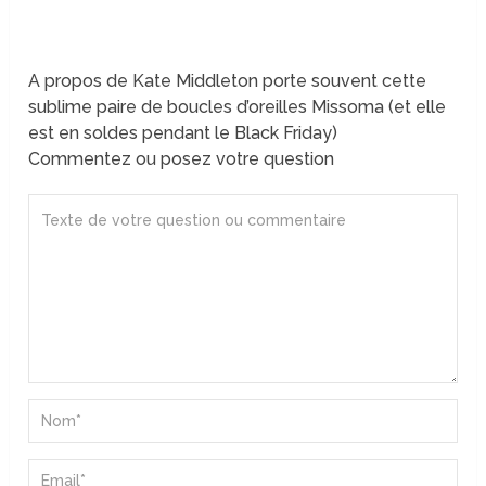
A propos de Kate Middleton porte souvent cette
sublime paire de boucles d’oreilles Missoma (et elle
est en soldes pendant le Black Friday)
Commentez ou posez votre question