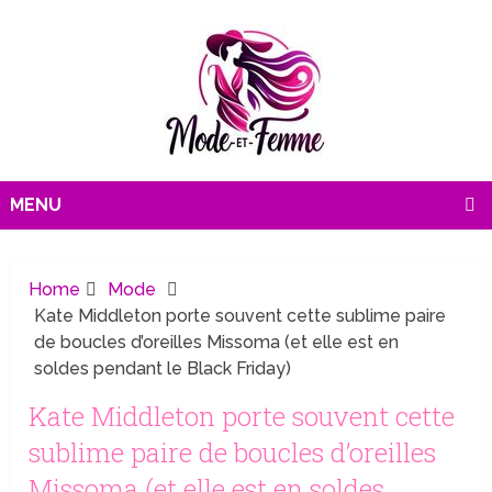
MENU
Home
Mode
Kate Middleton porte souvent cette sublime paire
de boucles d’oreilles Missoma (et elle est en
soldes pendant le Black Friday)
Kate Middleton porte souvent cette
sublime paire de boucles d’oreilles
Missoma (et elle est en soldes