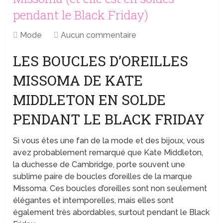
pendant le Black Friday)
Mode
Aucun commentaire
LES BOUCLES D’OREILLES
MISSOMA DE KATE
MIDDLETON EN SOLDE
PENDANT LE BLACK FRIDAY
Si vous êtes une fan de la mode et des bijoux, vous
avez probablement remarqué que Kate Middleton,
la duchesse de Cambridge, porte souvent une
sublime paire de boucles d’oreilles de la marque
Missoma. Ces boucles d’oreilles sont non seulement
élégantes et intemporelles, mais elles sont
également très abordables, surtout pendant le Black