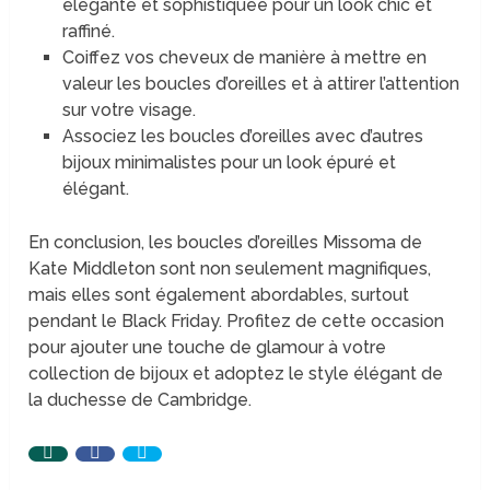
élégante et sophistiquée pour un look chic et
raffiné.
Coiffez vos cheveux de manière à mettre en
valeur les boucles d’oreilles et à attirer l’attention
sur votre visage.
Associez les boucles d’oreilles avec d’autres
bijoux minimalistes pour un look épuré et
élégant.
En conclusion, les boucles d’oreilles Missoma de
Kate Middleton sont non seulement magnifiques,
mais elles sont également abordables, surtout
pendant le Black Friday. Profitez de cette occasion
pour ajouter une touche de glamour à votre
collection de bijoux et adoptez le style élégant de
la duchesse de Cambridge.