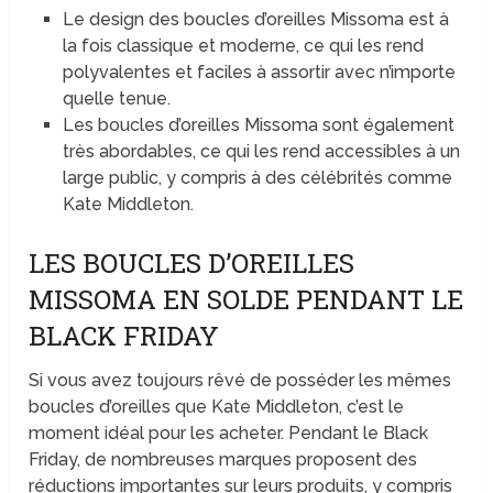
Le design des boucles d’oreilles Missoma est à
la fois classique et moderne, ce qui les rend
polyvalentes et faciles à assortir avec n’importe
quelle tenue.
Les boucles d’oreilles Missoma sont également
très abordables, ce qui les rend accessibles à un
large public, y compris à des célébrités comme
Kate Middleton.
LES BOUCLES D’OREILLES
MISSOMA EN SOLDE PENDANT LE
BLACK FRIDAY
Si vous avez toujours rêvé de posséder les mêmes
boucles d’oreilles que Kate Middleton, c’est le
moment idéal pour les acheter. Pendant le Black
Friday, de nombreuses marques proposent des
réductions importantes sur leurs produits, y compris