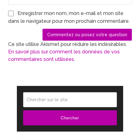
Enregistrer mon nom, mon e-mail et mon site
dans le navigateur pour mon prochain commentaire.
Ce site utilise Akismet pour réduire les indésirables.
En savoir plus sur comment les données de vos
commentaires sont utilisées
.
Chercher