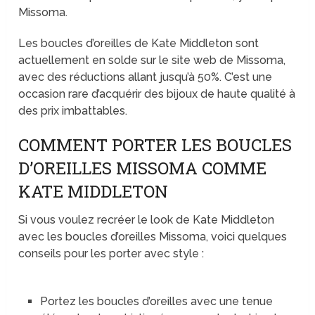
Missoma.
Les boucles d’oreilles de Kate Middleton sont
actuellement en solde sur le site web de Missoma,
avec des réductions allant jusqu’à 50%. C’est une
occasion rare d’acquérir des bijoux de haute qualité à
des prix imbattables.
COMMENT PORTER LES BOUCLES
D’OREILLES MISSOMA COMME
KATE MIDDLETON
Si vous voulez recréer le look de Kate Middleton
avec les boucles d’oreilles Missoma, voici quelques
conseils pour les porter avec style :
Portez les boucles d’oreilles avec une tenue