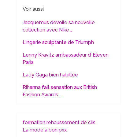
Voir aussi
Jacquemus dévoile sa nouvelle
collection avec Nike …
Lingerie sculptante de Triumph
Lenny Kravitz ambassadeur d’ Eleven
Paris
Lady Gaga bien habillée
Rihanna fait sensation aux British
Fashion Awards …
formation rehaussement de cils
La mode à bon prix