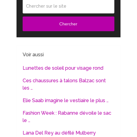
Chercher
Voir aussi
Lunettes de soleil pour visage rond
Ces chaussures à talons Balzac sont
les …
Elie Saab imagine le vestiaire le plus …
Fashion Week : Rabanne dévoile le sac
le …
Lana Del Rey au défilé Mulberry