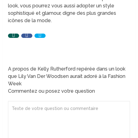
look, vous pourrez vous aussi adopter un style
sophistiqué et glamour, digne des plus grandes
icônes de la mode.
A propos de Kelly Rutherford repérée dans un look
que Lily Van Der Woodsen aurait adoré à la Fashion
Week
Commentez ou posez votre question