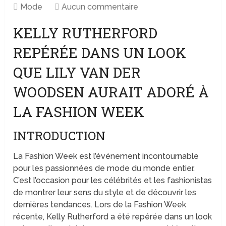
Mode
Aucun commentaire
KELLY RUTHERFORD
REPÉRÉE DANS UN LOOK
QUE LILY VAN DER
WOODSEN AURAIT ADORÉ À
LA FASHION WEEK
INTRODUCTION
La Fashion Week est l’événement incontournable
pour les passionnées de mode du monde entier.
C’est l’occasion pour les célébrités et les fashionistas
de montrer leur sens du style et de découvrir les
dernières tendances. Lors de la Fashion Week
récente, Kelly Rutherford a été repérée dans un look