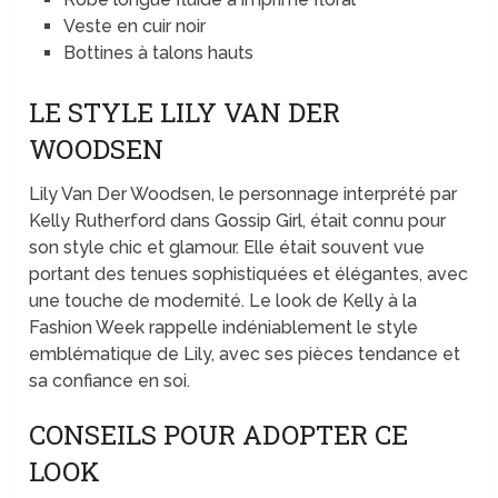
Veste en cuir noir
Bottines à talons hauts
LE STYLE LILY VAN DER
WOODSEN
Lily Van Der Woodsen, le personnage interprété par
Kelly Rutherford dans Gossip Girl, était connu pour
son style chic et glamour. Elle était souvent vue
portant des tenues sophistiquées et élégantes, avec
une touche de modernité. Le look de Kelly à la
Fashion Week rappelle indéniablement le style
emblématique de Lily, avec ses pièces tendance et
sa confiance en soi.
CONSEILS POUR ADOPTER CE
LOOK