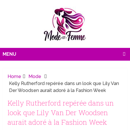
MENU
Home
Mode
Kelly Rutherford repérée dans un look que Lily Van
Der Woodsen aurait adoré à la Fashion Week
Kelly Rutherford repérée dans un
look que Lily Van Der Woodsen
aurait adoré à la Fashion Week