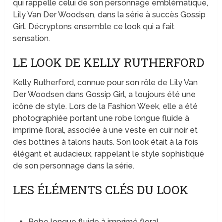
qui rappelle celui de son personnage emblématique,
Lily Van Der Woodsen, dans la série à succès Gossip
Girl. Décryptons ensemble ce look qui a fait
sensation.
LE LOOK DE KELLY RUTHERFORD
Kelly Rutherford, connue pour son rôle de Lily Van
Der Woodsen dans Gossip Girl, a toujours été une
icône de style. Lors de la Fashion Week, elle a été
photographiée portant une robe longue fluide à
imprimé floral, associée à une veste en cuir noir et
des bottines à talons hauts. Son look était à la fois
élégant et audacieux, rappelant le style sophistiqué
de son personnage dans la série.
LES ÉLÉMENTS CLÉS DU LOOK
Robe longue fluide à imprimé floral