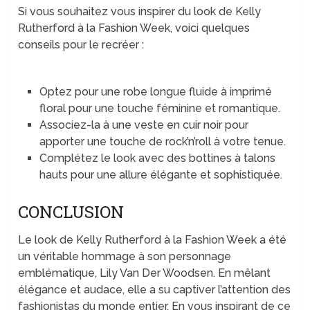
Si vous souhaitez vous inspirer du look de Kelly
Rutherford à la Fashion Week, voici quelques
conseils pour le recréer :
Optez pour une robe longue fluide à imprimé
floral pour une touche féminine et romantique.
Associez-la à une veste en cuir noir pour
apporter une touche de rock’n’roll à votre tenue.
Complétez le look avec des bottines à talons
hauts pour une allure élégante et sophistiquée.
CONCLUSION
Le look de Kelly Rutherford à la Fashion Week a été
un véritable hommage à son personnage
emblématique, Lily Van Der Woodsen. En mêlant
élégance et audace, elle a su captiver l’attention des
fashionistas du monde entier. En vous inspirant de ce