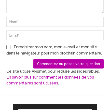
Enregistrer mon nom, mon e-mail et mon site
dans le navigateur pour mon prochain commentaire.
Ce site utilise Akismet pour réduire les indésirables.
En savoir plus sur comment les données de vos
commentaires sont utilisées
.