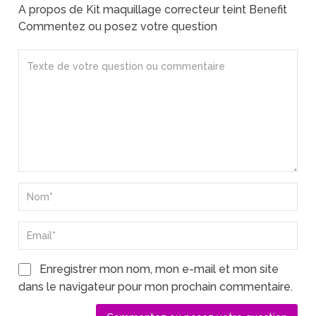
A propos de Kit maquillage correcteur teint Benefit
Commentez ou posez votre question
Enregistrer mon nom, mon e-mail et mon site
dans le navigateur pour mon prochain commentaire.