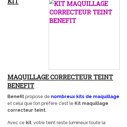
KIT
MAQUILLAGE CORRECTEUR TEINT
BENEFIT
Benefit
propose de
nombreux kits de maquillage
et celui que l’on préfère c’est le
Kit maquillage
correcteur teint.
Avec ce
kit
, votre teint reste lumineux toute la