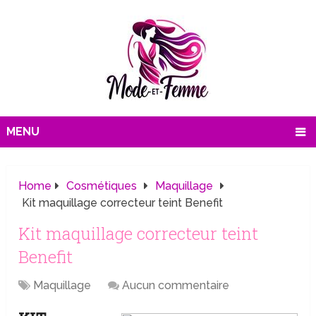
MENU
Home
Cosmétiques
Maquillage
Kit maquillage correcteur teint Benefit
Kit maquillage correcteur teint
Benefit
Maquillage
Aucun commentaire