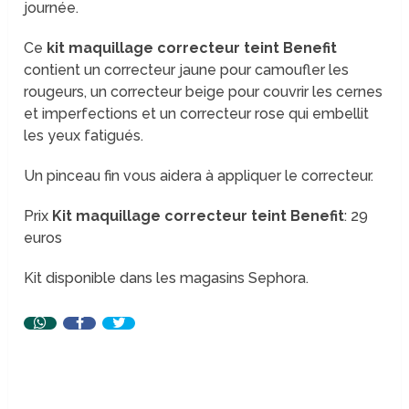
journée.
Ce
kit maquillage correcteur teint Benefit
contient un correcteur jaune pour camoufler les
rougeurs, un correcteur beige pour couvrir les cernes
et imperfections et un correcteur rose qui embellit
les yeux fatigués.
Un pinceau fin vous aidera à appliquer le correcteur.
Prix
Kit maquillage correcteur teint Benefit
: 29
euros
Kit disponible dans les magasins Sephora.