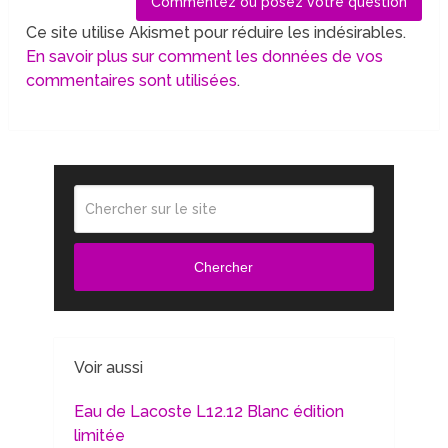
Ce site utilise Akismet pour réduire les indésirables.
En savoir plus sur comment les données de vos
commentaires sont utilisées
.
Chercher
Voir aussi
Eau de Lacoste L12.12 Blanc édition
limitée