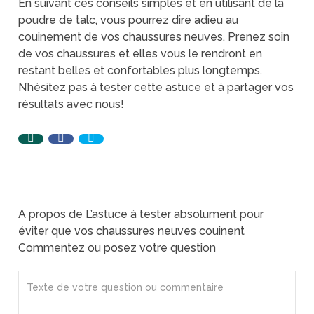
En suivant ces conseils simples et en utilisant de la
poudre de talc, vous pourrez dire adieu au
couinement de vos chaussures neuves. Prenez soin
de vos chaussures et elles vous le rendront en
restant belles et confortables plus longtemps.
N’hésitez pas à tester cette astuce et à partager vos
résultats avec nous!
A propos de L’astuce à tester absolument pour
éviter que vos chaussures neuves couinent
Commentez ou posez votre question