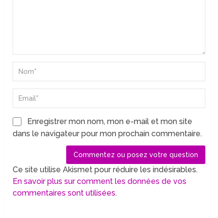
Enregistrer mon nom, mon e-mail et mon site
dans le navigateur pour mon prochain commentaire.
Ce site utilise Akismet pour réduire les indésirables.
En savoir plus sur comment les données de vos
commentaires sont utilisées
.