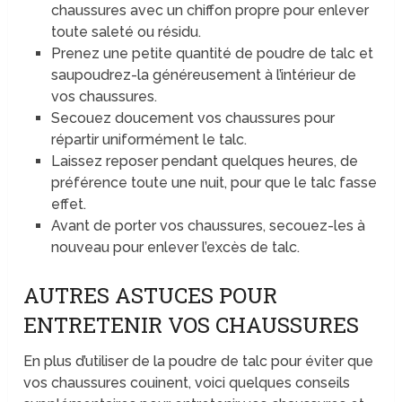
chaussures avec un chiffon propre pour enlever
toute saleté ou résidu.
Prenez une petite quantité de poudre de talc et
saupoudrez-la généreusement à l’intérieur de
vos chaussures.
Secouez doucement vos chaussures pour
répartir uniformément le talc.
Laissez reposer pendant quelques heures, de
préférence toute une nuit, pour que le talc fasse
effet.
Avant de porter vos chaussures, secouez-les à
nouveau pour enlever l’excès de talc.
AUTRES ASTUCES POUR
ENTRETENIR VOS CHAUSSURES
En plus d’utiliser de la poudre de talc pour éviter que
vos chaussures couinent, voici quelques conseils