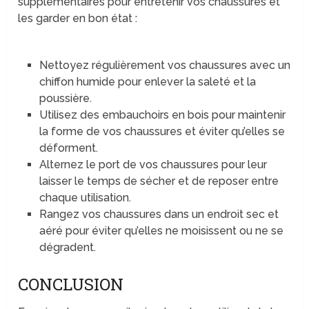
supplémentaires pour entretenir vos chaussures et
les garder en bon état :
Nettoyez régulièrement vos chaussures avec un
chiffon humide pour enlever la saleté et la
poussière.
Utilisez des embauchoirs en bois pour maintenir
la forme de vos chaussures et éviter qu’elles se
déforment.
Alternez le port de vos chaussures pour leur
laisser le temps de sécher et de reposer entre
chaque utilisation.
Rangez vos chaussures dans un endroit sec et
aéré pour éviter qu’elles ne moisissent ou ne se
dégradent.
CONCLUSION