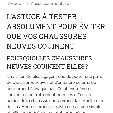
Mode
Aucun commentaire
L’ASTUCE À TESTER
ABSOLUMENT POUR ÉVITER
QUE VOS CHAUSSURES
NEUVES COUINENT
POURQUOI LES CHAUSSURES
NEUVES COUINENT-ELLES?
Il n’y a rien de plus agaçant que de porter une paire
de chaussures neuves et d’entendre ce bruit de
couinement à chaque pas. Ce phénomène est
souvent dû au frottement entre les différentes
parties de la chaussure, notamment la semelle et le
dessus. Heureusement, il existe une astuce simple
et efficace pour éviter ce problème gênant.