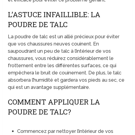
L’ASTUCE INFAILLIBLE: LA
POUDRE DE TALC
La poudre de talc est un allié précieux pour éviter
que vos chaussures neuves couinent. En
saupoudrant un peu de talc à l’intérieur de vos
chaussures, vous réduirez considérablement le
frottement entre les différentes surfaces, ce qui
empêchera le bruit de couinement. De plus, le talc
absorbera l’humidité et gardera vos pieds au sec, ce
qui est un avantage supplémentaire.
COMMENT APPLIQUER LA
POUDRE DE TALC?
Commencez par nettoyer l’intérieur de vos