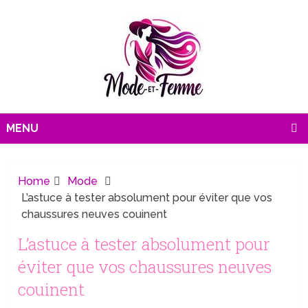
MENU
Home
Mode
L’astuce à tester absolument pour éviter que vos
chaussures neuves couinent
L’astuce à tester absolument pour
éviter que vos chaussures neuves
couinent