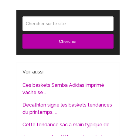
Chercher
Voir aussi
Ces baskets Samba Adidas imprimé
vache se …
Decathlon signe les baskets tendances
du printemps, …
Cette tendance sac à main typique de …