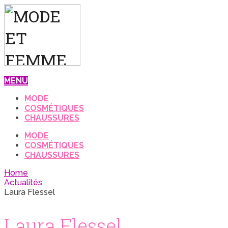
MENU
MODE
COSMÉTIQUES
CHAUSSURES
MODE
COSMÉTIQUES
CHAUSSURES
Home
Actualités
Laura Flessel
Laura Flessel