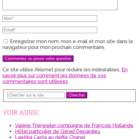
Enregistrer mon nom, mon e-mail et mon site dans le
navigateur pour mon prochain commentaire.
Ce site utilise Akismet pour réduire les indésirables.
En
savoir plus sur comment les données de vos
commentaires sont utilisées
.
Chercher
VOIR AUSSI
Valérie Trierweiler compagne de François Hollande
Hôtel particulier de Gérad Depardieu
Laetitia Casta au défilé Chanel