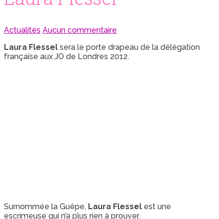
Actualités
Aucun commentaire
Laura Flessel
sera le porte drapeau de la délégation
française aux JO de Londres 2012.
Surnommée la Guêpe,
Laura Flessel
est une
escrimeuse qui n’a plus rien à prouver.