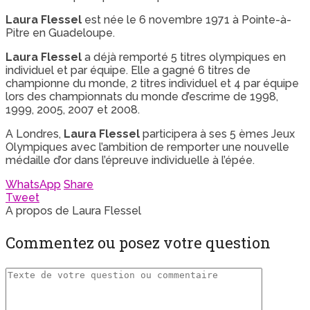
Laura Flessel
est née le 6 novembre 1971 à Pointe-à-
Pitre en Guadeloupe.
Laura Flessel
a déjà remporté 5 titres olympiques en
individuel et par équipe. Elle a gagné 6 titres de
championne du monde, 2 titres individuel et 4 par équipe
lors des championnats du monde d’escrime de 1998,
1999, 2005, 2007 et 2008.
A Londres,
Laura Flessel
participera à ses 5 èmes Jeux
Olympiques avec l’ambition de remporter une nouvelle
médaille d’or dans l’épreuve individuelle à l’épée.
WhatsApp
Share
Tweet
A propos de Laura Flessel
Commentez ou posez votre question