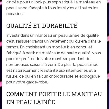
cintrée pour un look plus sophistiqué, le manteau en
peau lainée s’adapte à tous les styles et toutes les
occasions.
QUALITÉ ET DURABILITÉ
Investir dans un manteau en peau lainée de qualité,
c’est s’assurer d’avoir un vêtement qui durera dans le
temps. En choisissant un modèle bien conçu et
fabriqué à partir de matériaux de haute qualité, vous
pourrez profiter de votre manteau pendant de
nombreuses saisons à venir. De plus, la peau lainée
est naturellement résistante aux intempéries et à
l’usure, ce qui en fait un choix durable et écologique
pour votre garde-robe.
COMMENT PORTER LE MANTEAU
EN PEAU LAINÉE