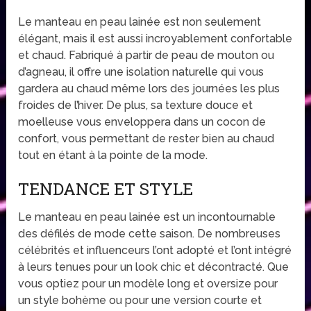
Le manteau en peau lainée est non seulement
élégant, mais il est aussi incroyablement confortable
et chaud. Fabriqué à partir de peau de mouton ou
d’agneau, il offre une isolation naturelle qui vous
gardera au chaud même lors des journées les plus
froides de l’hiver. De plus, sa texture douce et
moelleuse vous enveloppera dans un cocon de
confort, vous permettant de rester bien au chaud
tout en étant à la pointe de la mode.
TENDANCE ET STYLE
Le manteau en peau lainée est un incontournable
des défilés de mode cette saison. De nombreuses
célébrités et influenceurs l’ont adopté et l’ont intégré
à leurs tenues pour un look chic et décontracté. Que
vous optiez pour un modèle long et oversize pour
un style bohème ou pour une version courte et