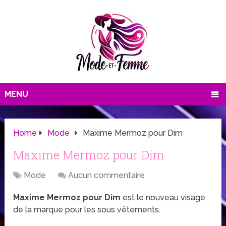
MENU
Home
Mode
Maxime Mermoz pour Dim
Maxime Mermoz pour Dim
Mode
Aucun commentaire
Maxime Mermoz pour Dim
est le nouveau visage
de la marque pour les sous vêtements.