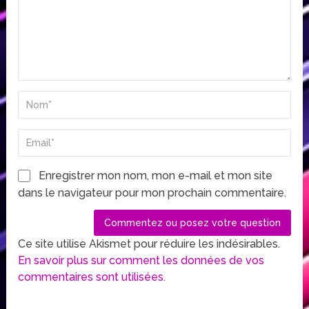
Enregistrer mon nom, mon e-mail et mon site
dans le navigateur pour mon prochain commentaire.
Ce site utilise Akismet pour réduire les indésirables.
En savoir plus sur comment les données de vos
commentaires sont utilisées
.