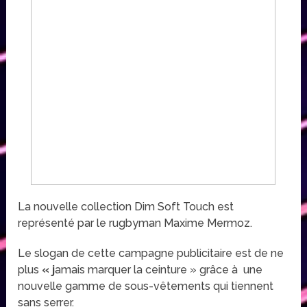
La nouvelle collection Dim Soft Touch est
représenté par le rugbyman Maxime Mermoz.
Le slogan de cette campagne publicitaire est de ne
plus
« j
amais marquer la ceinture » grâce à une
nouvelle gamme de sous-vêtements qui tiennent
sans serrer.