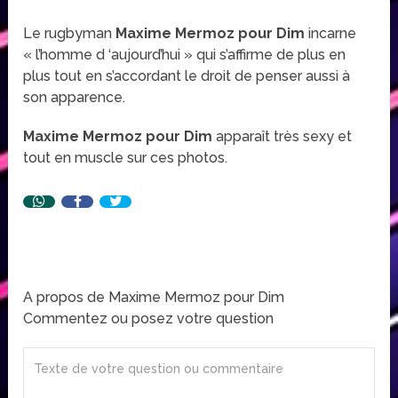
Le rugbyman
Maxime Mermoz pour Dim
incarne
« l’homme d ‘aujourd’hui » qui s’affirme de plus en
plus tout en s’accordant le droit de penser aussi à
son apparence.
Maxime Mermoz pour Dim
apparaît très sexy et
tout en muscle sur ces photos.
A propos de Maxime Mermoz pour Dim
Commentez ou posez votre question