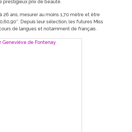
 prestigieux prix de beauté.
 à 26 ans, mesurer au moins 1,70 mètre et être
60,90″. Depuis leur sélection, les futures Miss
cours de langues et notamment de français .