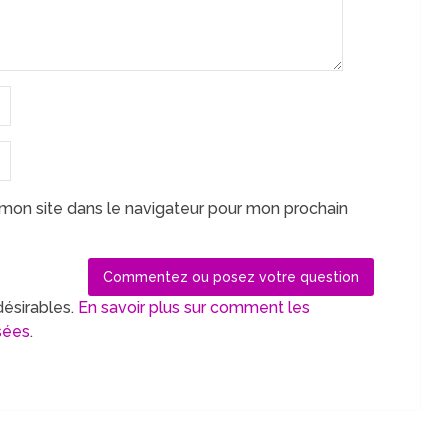
mon site dans le navigateur pour mon prochain
désirables.
En savoir plus sur comment les
sées
.