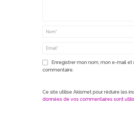
Enregistrer mon nom, mon e-mail et 
commentaire.
Ce site utilise Akismet pour réduire les in
données de vos commentaires sont utili