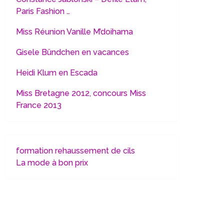
Paris Fashion …
Miss Réunion Vanille M’doihama
Gisele Bündchen en vacances
Heidi Klum en Escada
Miss Bretagne 2012, concours Miss
France 2013
formation rehaussement de cils
La mode à bon prix