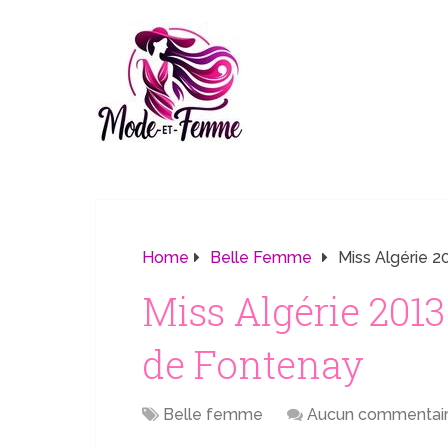
Home
Belle Femme
Miss Algérie 
Miss Algérie 2013
de Fontenay
Belle femme
Aucun commentai