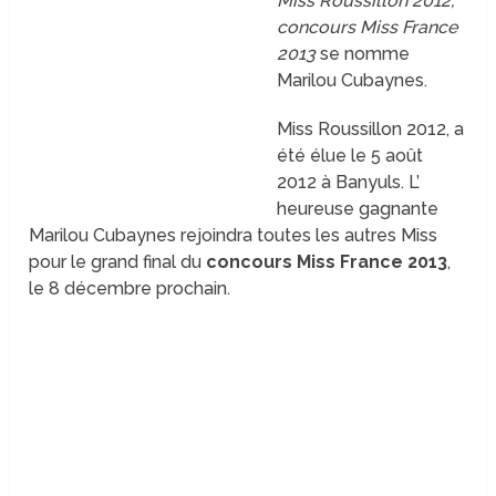
Miss Roussillon 2012,
concours Miss France
2013
se nomme
Marilou Cubaynes.
Miss Roussillon 2012, a
été élue le 5 août
2012 à Banyuls. L’
heureuse gagnante
Marilou Cubaynes rejoindra toutes les autres Miss
pour le grand final du
concours Miss France 2013
,
le 8 décembre prochain.