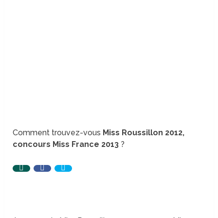
Comment trouvez-vous
Miss Roussillon 2012,
concours Miss France 2013
?