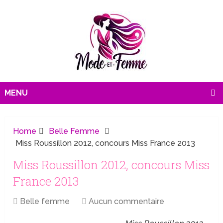
MENU
Home
Belle Femme
Miss Roussillon 2012, concours Miss France 2013
Miss Roussillon 2012, concours Miss
France 2013
Belle femme
Aucun commentaire