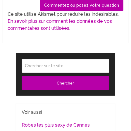
Ce site utilise Akismet pour réduire les indésirables.
En savoir plus sur comment les données de vos
commentaires sont utilisées
.
Chercher
Voir aussi
Robes les plus sexy de Cannes