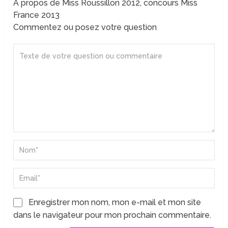
A propos de Miss Roussillon 2012, concours Miss
France 2013
Commentez ou posez votre question
Enregistrer mon nom, mon e-mail et mon site
dans le navigateur pour mon prochain commentaire.