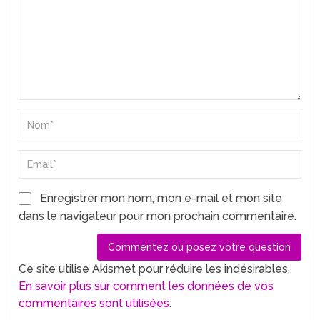
Enregistrer mon nom, mon e-mail et mon site
dans le navigateur pour mon prochain commentaire.
Ce site utilise Akismet pour réduire les indésirables.
En savoir plus sur comment les données de vos
commentaires sont utilisées
.