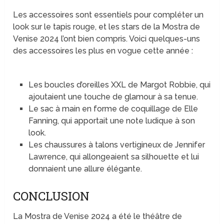
Les accessoires sont essentiels pour compléter un
look sur le tapis rouge, et les stars de la Mostra de
Venise 2024 l’ont bien compris. Voici quelques-uns
des accessoires les plus en vogue cette année :
Les boucles d’oreilles XXL de Margot Robbie, qui
ajoutaient une touche de glamour à sa tenue.
Le sac à main en forme de coquillage de Elle
Fanning, qui apportait une note ludique à son
look.
Les chaussures à talons vertigineux de Jennifer
Lawrence, qui allongeaient sa silhouette et lui
donnaient une allure élégante.
CONCLUSION
La Mostra de Venise 2024 a été le théâtre de