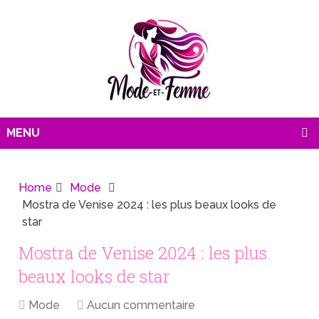
MENU
Home
Mode
Mostra de Venise 2024 : les plus beaux looks de
star
Mostra de Venise 2024 : les plus
beaux looks de star
Mode
Aucun commentaire