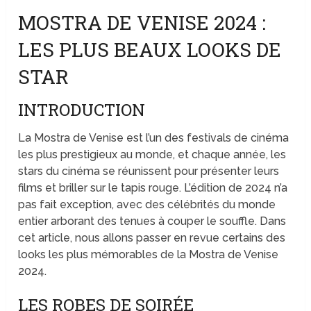
MOSTRA DE VENISE 2024 :
LES PLUS BEAUX LOOKS DE
STAR
INTRODUCTION
La Mostra de Venise est l’un des festivals de cinéma
les plus prestigieux au monde, et chaque année, les
stars du cinéma se réunissent pour présenter leurs
films et briller sur le tapis rouge. L’édition de 2024 n’a
pas fait exception, avec des célébrités du monde
entier arborant des tenues à couper le souffle. Dans
cet article, nous allons passer en revue certains des
looks les plus mémorables de la Mostra de Venise
2024.
LES ROBES DE SOIRÉE