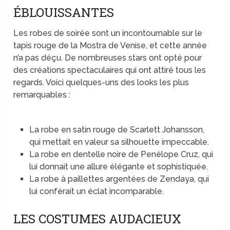
ÉBLOUISSANTES
Les robes de soirée sont un incontournable sur le
tapis rouge de la Mostra de Venise, et cette année
n’a pas déçu. De nombreuses stars ont opté pour
des créations spectaculaires qui ont attiré tous les
regards. Voici quelques-uns des looks les plus
remarquables :
La robe en satin rouge de Scarlett Johansson,
qui mettait en valeur sa silhouette impeccable.
La robe en dentelle noire de Penélope Cruz, qui
lui donnait une allure élégante et sophistiquée.
La robe à paillettes argentées de Zendaya, qui
lui conférait un éclat incomparable.
LES COSTUMES AUDACIEUX