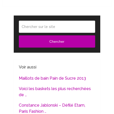
Chercher
Voir aussi
Maillots de bain Pain de Sucre 2013
Voici les baskets les plus recherchées
de …
Constance Jablonski – Défilé Etam,
Paris Fashion …