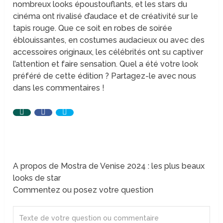
nombreux looks époustouflants, et les stars du
cinéma ont rivalisé d’audace et de créativité sur le
tapis rouge. Que ce soit en robes de soirée
éblouissantes, en costumes audacieux ou avec des
accessoires originaux, les célébrités ont su captiver
l’attention et faire sensation. Quel a été votre look
préféré de cette édition ? Partagez-le avec nous
dans les commentaires !
A propos de Mostra de Venise 2024 : les plus beaux
looks de star
Commentez ou posez votre question