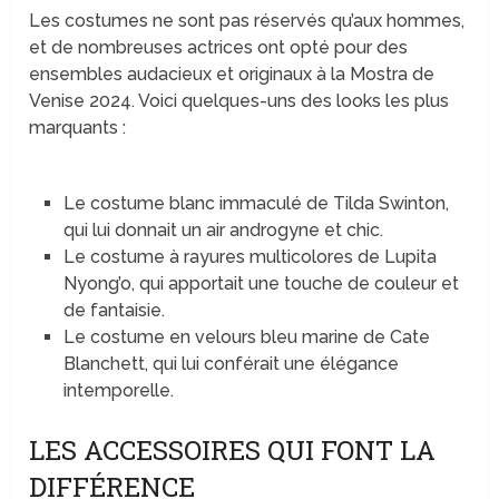
Les costumes ne sont pas réservés qu’aux hommes,
et de nombreuses actrices ont opté pour des
ensembles audacieux et originaux à la Mostra de
Venise 2024. Voici quelques-uns des looks les plus
marquants :
Le costume blanc immaculé de Tilda Swinton,
qui lui donnait un air androgyne et chic.
Le costume à rayures multicolores de Lupita
Nyong’o, qui apportait une touche de couleur et
de fantaisie.
Le costume en velours bleu marine de Cate
Blanchett, qui lui conférait une élégance
intemporelle.
LES ACCESSOIRES QUI FONT LA
DIFFÉRENCE