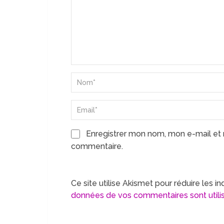
Enregistrer mon nom, mon e-mail et 
commentaire.
Ce site utilise Akismet pour réduire les in
données de vos commentaires sont utili