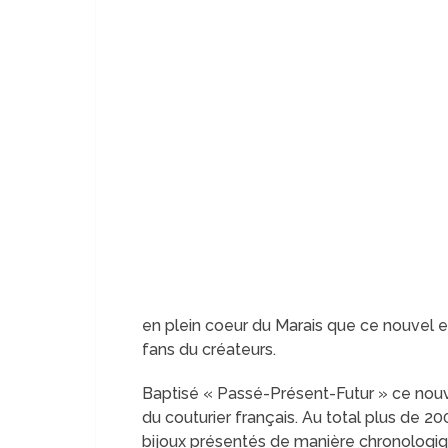
en plein coeur du Marais que ce nouvel e
fans du créateurs.
Baptisé « Passé-Présent-Futur » ce nouv
du couturier français. Au total plus de 
bijoux présentés de manière chronologiqu