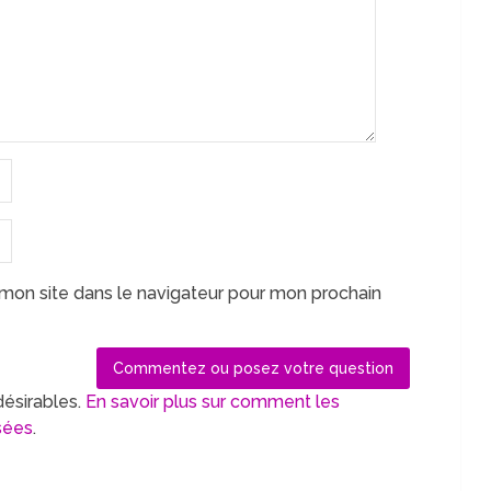
mon site dans le navigateur pour mon prochain
désirables.
En savoir plus sur comment les
sées
.