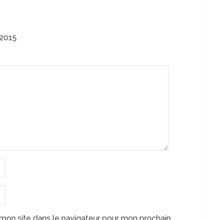
 2015
mon site dans le navigateur pour mon prochain