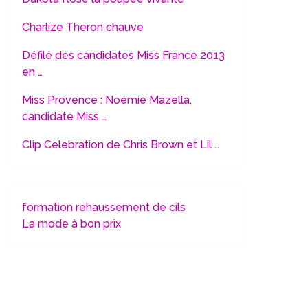
Charlize Theron chauve
Défilé des candidates Miss France 2013
en …
Miss Provence : Noémie Mazella,
candidate Miss …
Clip Celebration de Chris Brown et Lil …
formation rehaussement de cils
La mode à bon prix