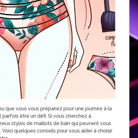
u que vous vous prépariez pour une journée à la
t parfois être un défi. Si vous cherchez à
breux styles de maillots de bain qui peuvent vous
e. Voici quelques conseils pour vous aider à choisir