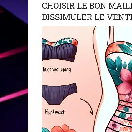
CHOISIR LE BON MAIL
DISSIMULER LE VENT