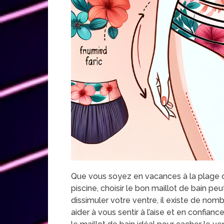
Que vous soyez en vacances à la plage o
piscine, choisir le bon maillot de bain peu
dissimuler votre ventre, il existe de nom
aider à vous sentir à l’aise et en confianc