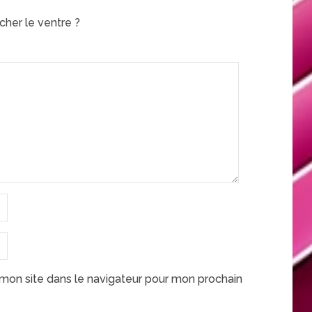
cher le ventre ?
mon site dans le navigateur pour mon prochain