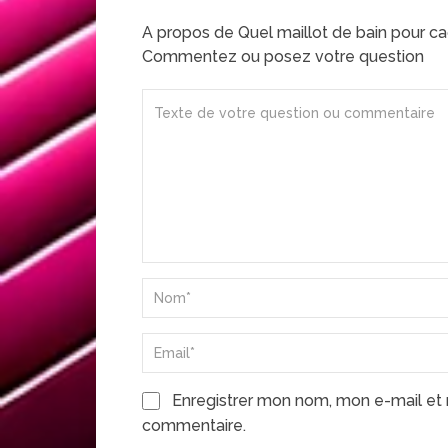
A propos de Quel maillot de bain pour ca
Commentez ou posez votre question
Enregistrer mon nom, mon e-mail et 
commentaire.