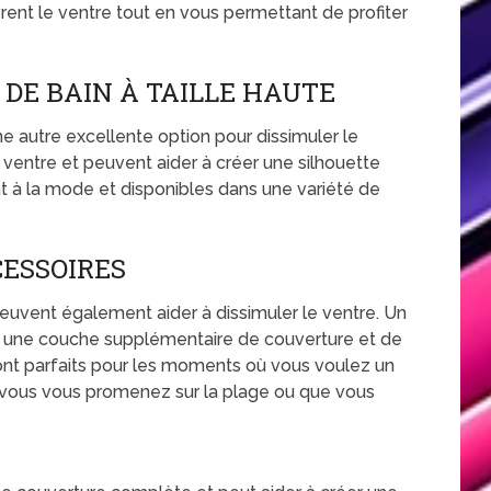
uvrent le ventre tout en vous permettant de profiter
DE BAIN À TAILLE HAUTE
ne autre excellente option pour dissimuler le
du ventre et peuvent aider à créer une silhouette
ent à la mode et disponibles dans une variété de
CESSOIRES
peuvent également aider à dissimuler le ventre. Un
r une couche supplémentaire de couverture et de
 sont parfaits pour les moments où vous voulez un
vous vous promenez sur la plage ou que vous