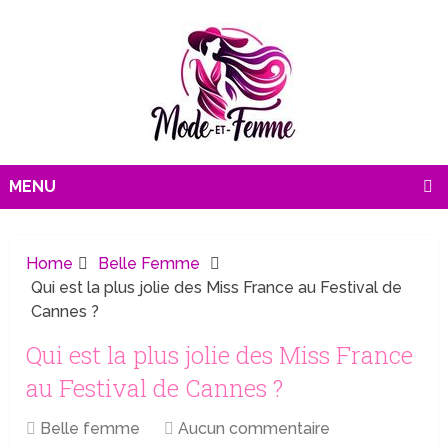
MENU
Home
Belle Femme
Qui est la plus jolie des Miss France au Festival de
Cannes ?
Qui est la plus jolie des Miss France
au Festival de Cannes ?
Belle femme
Aucun commentaire