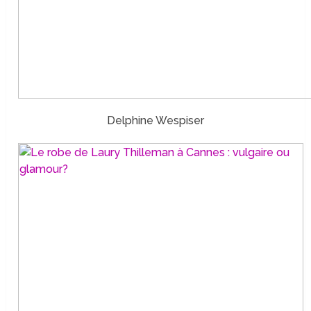
Delphine Wespiser