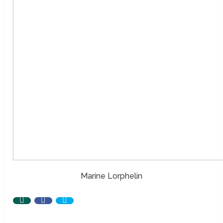
Marine Lorphelin