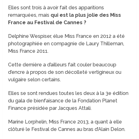
Elles sont trois à avoir fait des apparitions
remarquées, mais
qui est la plus jolie des Miss
France au Festival de Cannes ?
Delphine Wespiser, élue Miss France en 2012 a été
photographiée en compagnie de Laury Thilleman,
Miss France 2011.
Cette dernière a d’ailleurs fait couler beaucoup
d’encre à propos de son décolleté vertigineux ou
vulgaire selon certains.
Elles se sont rendues toutes les deux à la 3e édition
du gala de bienfaisance de la Fondation Planet
Finance présidée par Jacques Attali.
Marine Lorphelin, Miss France 2013, a quant à elle
clôturé le Festival de Cannes au bras d’Alain Delon.