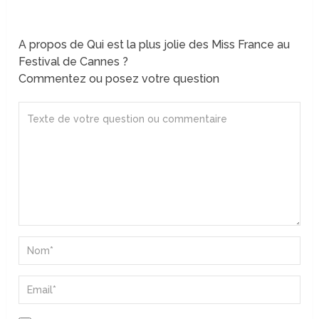
A propos de Qui est la plus jolie des Miss France au
Festival de Cannes ?
Commentez ou posez votre question