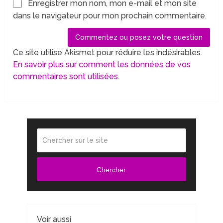
Enregistrer mon nom, mon e-mail et mon site
dans le navigateur pour mon prochain commentaire.
Ce site utilise Akismet pour réduire les indésirables.
En savoir plus sur comment les données de vos
commentaires sont utilisées
.
Chercher
Voir aussi