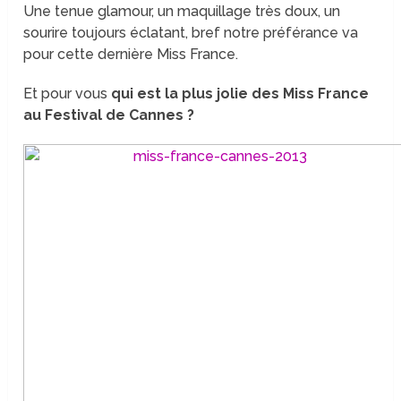
Une tenue glamour, un maquillage très doux, un
sourire toujours éclatant, bref notre préférance va
pour cette dernière Miss France.
Et pour vous
qui est la plus jolie des Miss France
au Festival de Cannes ?