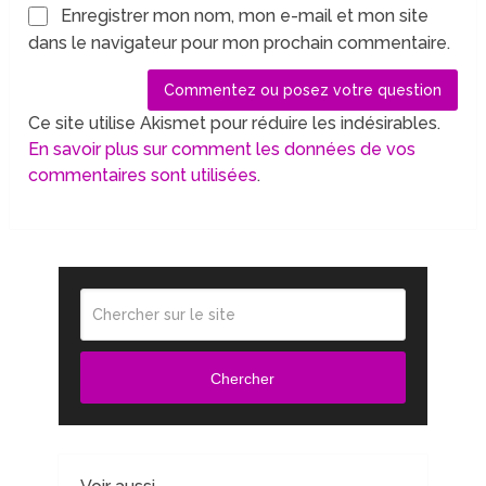
Enregistrer mon nom, mon e-mail et mon site
dans le navigateur pour mon prochain commentaire.
Ce site utilise Akismet pour réduire les indésirables.
En savoir plus sur comment les données de vos
commentaires sont utilisées
.
Chercher