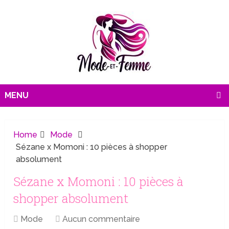
MENU
Home
Mode
Sézane x Momoni : 10 pièces à shopper
absolument
Sézane x Momoni : 10 pièces à
shopper absolument
Mode
Aucun commentaire