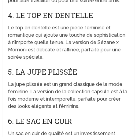
pour aller travailler ou pour une soirée entre amis.
4. LE TOP EN DENTELLE
Le top en dentelle est une pièce féminine et
romantique qui ajoute une touche de sophistication
à n’importe quelle tenue. La version de Sézane x
Momoni est délicate et raffinée, parfaite pour une
soirée spéciale.
5. LA JUPE PLISSÉE
La jupe plissée est un grand classique de la mode
féminine. La version de la collection capsule est à la
fois moderne et intemporelle, parfaite pour créer
des looks élégants et féminins.
6. LE SAC EN CUIR
Un sac en cuir de qualité est un investissement