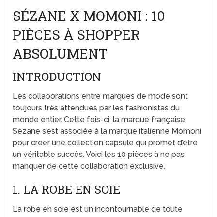
SÉZANE X MOMONI : 10
PIÈCES À SHOPPER
ABSOLUMENT
INTRODUCTION
Les collaborations entre marques de mode sont
toujours très attendues par les fashionistas du
monde entier. Cette fois-ci, la marque française
Sézane s’est associée à la marque italienne Momoni
pour créer une collection capsule qui promet d’être
un véritable succès. Voici les 10 pièces à ne pas
manquer de cette collaboration exclusive.
1. LA ROBE EN SOIE
La robe en soie est un incontournable de toute