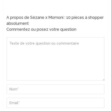
A propos de Sézane x Momoni : 10 pièces à shopper
absolument
Commentez ou posez votre question