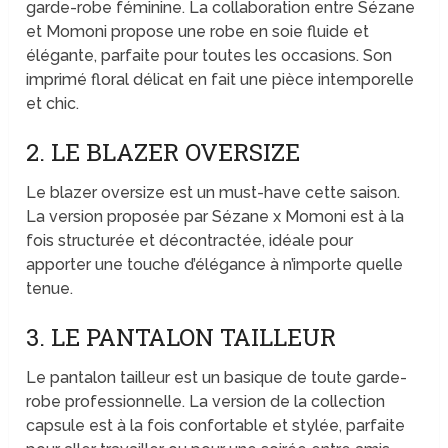
garde-robe féminine. La collaboration entre Sézane
et Momoni propose une robe en soie fluide et
élégante, parfaite pour toutes les occasions. Son
imprimé floral délicat en fait une pièce intemporelle
et chic.
2. LE BLAZER OVERSIZE
Le blazer oversize est un must-have cette saison.
La version proposée par Sézane x Momoni est à la
fois structurée et décontractée, idéale pour
apporter une touche d’élégance à n’importe quelle
tenue.
3. LE PANTALON TAILLEUR
Le pantalon tailleur est un basique de toute garde-
robe professionnelle. La version de la collection
capsule est à la fois confortable et stylée, parfaite