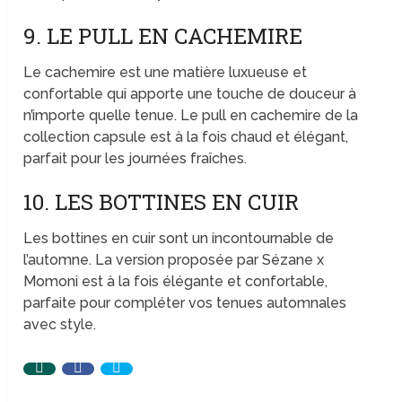
9. LE PULL EN CACHEMIRE
Le cachemire est une matière luxueuse et
confortable qui apporte une touche de douceur à
n’importe quelle tenue. Le pull en cachemire de la
collection capsule est à la fois chaud et élégant,
parfait pour les journées fraîches.
10. LES BOTTINES EN CUIR
Les bottines en cuir sont un incontournable de
l’automne. La version proposée par Sézane x
Momoni est à la fois élégante et confortable,
parfaite pour compléter vos tenues automnales
avec style.