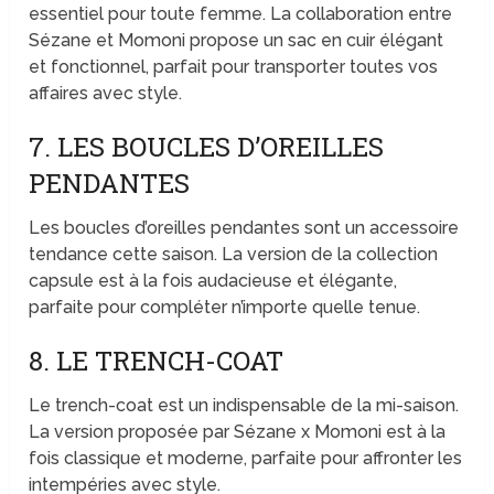
essentiel pour toute femme. La collaboration entre
Sézane et Momoni propose un sac en cuir élégant
et fonctionnel, parfait pour transporter toutes vos
affaires avec style.
7. LES BOUCLES D’OREILLES
PENDANTES
Les boucles d’oreilles pendantes sont un accessoire
tendance cette saison. La version de la collection
capsule est à la fois audacieuse et élégante,
parfaite pour compléter n’importe quelle tenue.
8. LE TRENCH-COAT
Le trench-coat est un indispensable de la mi-saison.
La version proposée par Sézane x Momoni est à la
fois classique et moderne, parfaite pour affronter les
intempéries avec style.