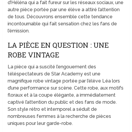
d’Héléna qui a fait fureur sur les réseaux sociaux, une
autre pièce portée par une élève a attiré l’attention
de tous. Découvrons ensemble cette tendance
incontournable qui fait sensation chez les fans de
l’émission.
LA PIÈCE EN QUESTION : UNE
ROBE VINTAGE
La pièce qui a suscité l’engouement des
téléspectateurs de Star Academy est une
magnifique robe vintage portée par l’élève Léa lors
d’une performance sur scène. Cette robe, aux motifs
floraux et à la coupe élégante, a immédiatement
captivé l’attention du public et des fans de mode.
Son style rétro et intemporel a séduit de
nombreuses femmes à la recherche de pièces
uniques pour leur garde-robe.