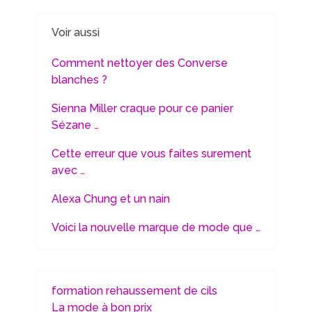
Voir aussi
Comment nettoyer des Converse
blanches ?
Sienna Miller craque pour ce panier
Sézane …
Cette erreur que vous faites surement
avec …
Alexa Chung et un nain
Voici la nouvelle marque de mode que …
formation rehaussement de cils
La mode à bon prix