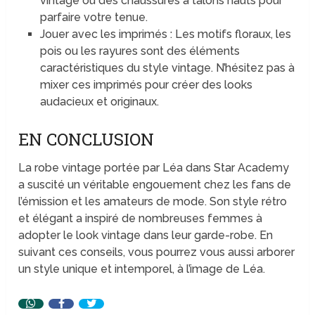
vintage ou des chaussures à talons hauts pour
parfaire votre tenue.
Jouer avec les imprimés : Les motifs floraux, les
pois ou les rayures sont des éléments
caractéristiques du style vintage. N’hésitez pas à
mixer ces imprimés pour créer des looks
audacieux et originaux.
EN CONCLUSION
La robe vintage portée par Léa dans Star Academy
a suscité un véritable engouement chez les fans de
l’émission et les amateurs de mode. Son style rétro
et élégant a inspiré de nombreuses femmes à
adopter le look vintage dans leur garde-robe. En
suivant ces conseils, vous pourrez vous aussi arborer
un style unique et intemporel, à l’image de Léa.