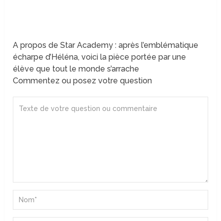
A propos de Star Academy : après l’emblématique
écharpe d’Héléna, voici la pièce portée par une
élève que tout le monde s’arrache
Commentez ou posez votre question