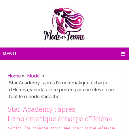
MENU
Home
Mode
Star Academy : après l’emblématique écharpe
d’Héléna, voici la pièce portée par une élève que
tout le monde s’arrache
Star Academy : après
l’emblématique écharpe d’Héléna,
voici la pièce portée par une élève