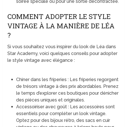
soirée spéciale ou pour une sortie décontractée.
COMMENT ADOPTER LE STYLE
VINTAGE À LA MANIÈRE DE LÉA
?
Si vous souhaitez vous inspirer du look de Léa dans
Star Academy, voici quelques conseils pour adopter
le style vintage avec élégance :
Chiner dans les friperies : Les friperies regorgent
de trésors vintage à des prix abordables. Prenez
le temps d’explorer ces boutiques pour dénicher
des pièces uniques et originales.
Accessoiriser avec goût : Les accessoires sont
essentiels pour compléter un look vintage.
Optez pour des bijoux rétro, des sacs en cuir