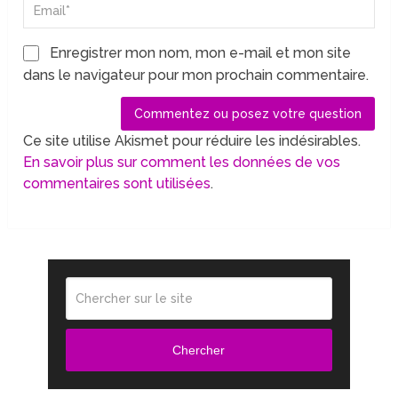
Enregistrer mon nom, mon e-mail et mon site
dans le navigateur pour mon prochain commentaire.
Ce site utilise Akismet pour réduire les indésirables.
En savoir plus sur comment les données de vos
commentaires sont utilisées
.
Chercher