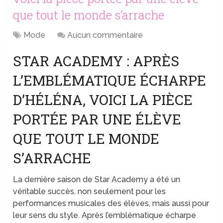
que tout le monde s’arrache
Mode
Aucun commentaire
STAR ACADEMY : APRÈS
L’EMBLÉMATIQUE ÉCHARPE
D’HÉLÉNA, VOICI LA PIÈCE
PORTÉE PAR UNE ÉLÈVE
QUE TOUT LE MONDE
S’ARRACHE
La dernière saison de Star Academy a été un
véritable succès, non seulement pour les
performances musicales des élèves, mais aussi pour
leur sens du style. Après l’emblématique écharpe