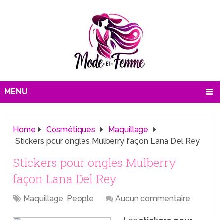
MENU
Home
Cosmétiques
Maquillage
Stickers pour ongles Mulberry façon Lana Del Rey
Stickers pour ongles Mulberry
façon Lana Del Rey
Maquillage
,
People
Aucun commentaire