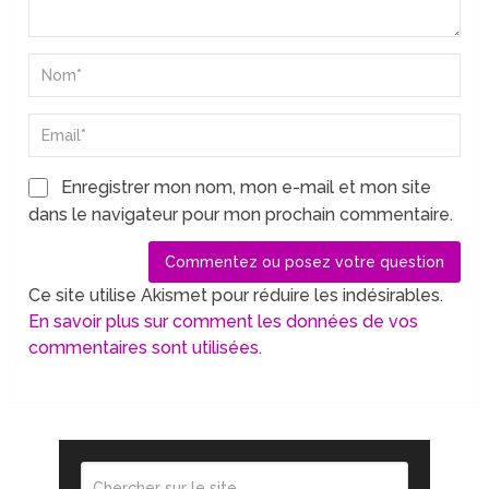
Enregistrer mon nom, mon e-mail et mon site
dans le navigateur pour mon prochain commentaire.
Ce site utilise Akismet pour réduire les indésirables.
En savoir plus sur comment les données de vos
commentaires sont utilisées
.