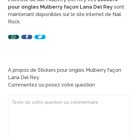
pour ongles Mulberry façon Lana Del Rey
sont
maintenant disponibles sur le site internet de Nail
Rock.
A propos de Stickers pour ongles Mulberry façon
Lana Del Rey
Commentez ou posez votre question