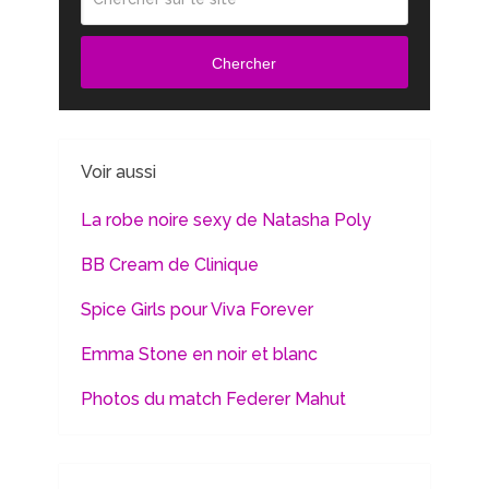
Chercher
Voir aussi
La robe noire sexy de Natasha Poly
BB Cream de Clinique
Spice Girls pour Viva Forever
Emma Stone en noir et blanc
Photos du match Federer Mahut