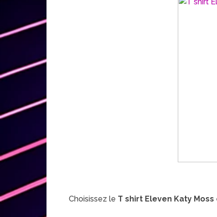
Choisissez le
T shirt Eleven Katy Moss