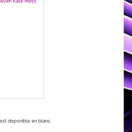
est disponible en blanc.