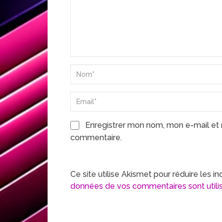
Enregistrer mon nom, mon e-mail et 
commentaire.
Ce site utilise Akismet pour réduire les in
données de vos commentaires sont utili