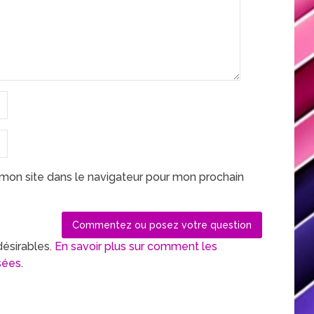
mon site dans le navigateur pour mon prochain
désirables.
En savoir plus sur comment les
sées
.