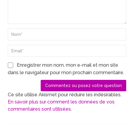
Enregistrer mon nom, mon e-mail et mon site
dans le navigateur pour mon prochain commentaire.
Ce site utilise Akismet pour réduire les indésirables.
En savoir plus sur comment les données de vos
commentaires sont utilisées
.