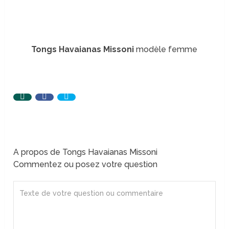
Tongs Havaianas Missoni
modèle femme
A propos de Tongs Havaianas Missoni
Commentez ou posez votre question