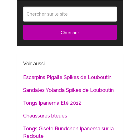
Chercher
Voir aussi
Escarpins Pigalle Spikes de Louboutin
Sandales Yolanda Spikes de Louboutin
Tongs Ipanema Eté 2012
Chaussures bleues
Tongs Gisele Bundchen Ipanema sur la
Redoute