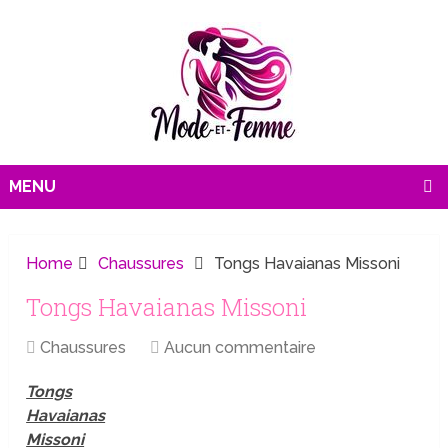
MENU
Home
Chaussures
Tongs Havaianas Missoni
Tongs Havaianas Missoni
Chaussures
Aucun commentaire
Tongs
Havaianas
Missoni