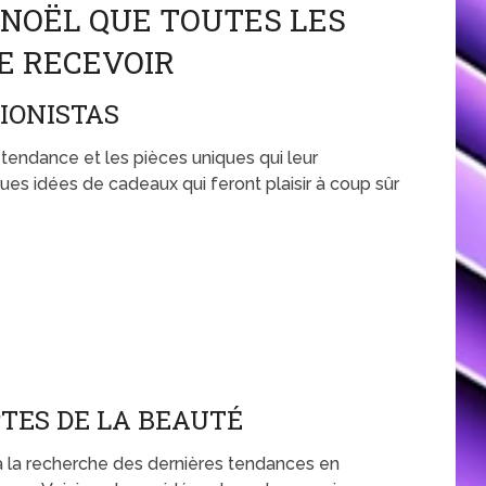
 NOËL QUE TOUTES LES
E RECEVOIR
IONISTAS
 tendance et les pièces uniques qui leur
es idées de cadeaux qui feront plaisir à coup sûr
TES DE LA BEAUTÉ
à la recherche des dernières tendances en