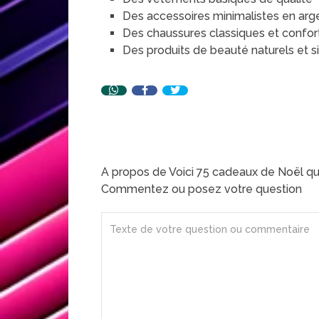
Des accessoires minimalistes en arg
Des chaussures classiques et confor
Des produits de beauté naturels et 
A propos de Voici 75 cadeaux de Noël q
Commentez ou posez votre question