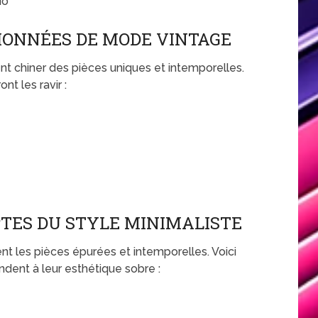
io
IONNÉES DE MODE VINTAGE
 chiner des pièces uniques et intemporelles.
t les ravir :
TES DU STYLE MINIMALISTE
nt les pièces épurées et intemporelles. Voici
dent à leur esthétique sobre :