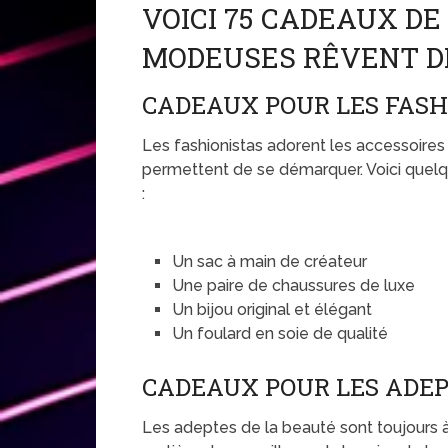
VOICI 75 CADEAUX DE
MODEUSES RÊVENT D
CADEAUX POUR LES FASH
Les fashionistas adorent les accessoires
permettent de se démarquer. Voici quelqu
:
Un sac à main de créateur
Une paire de chaussures de luxe
Un bijou original et élégant
Un foulard en soie de qualité
CADEAUX POUR LES ADEP
Les adeptes de la beauté sont toujours 