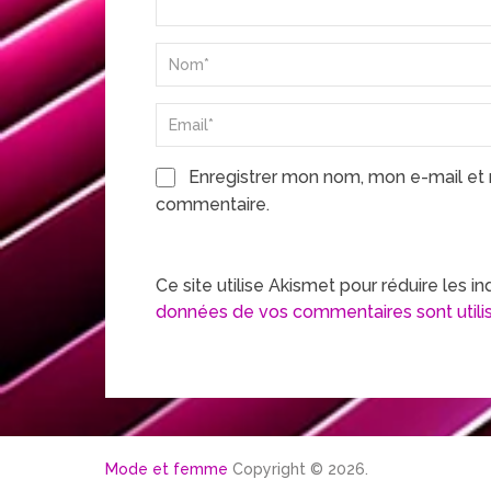
Enregistrer mon nom, mon e-mail et 
commentaire.
Ce site utilise Akismet pour réduire les in
données de vos commentaires sont utili
Mode et femme
Copyright © 2026.