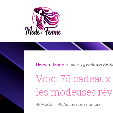
Home
Mode
Voici 75 cadeaux de N
Voici 75 cadeaux 
les modeuses rêv
Mode
Aucun commentaire