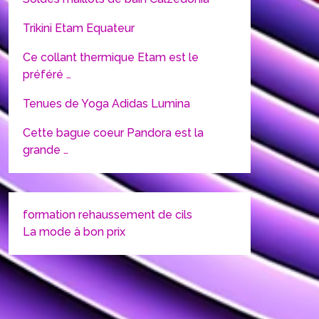
Trikini Etam Equateur
Ce collant thermique Etam est le
préféré …
Tenues de Yoga Adidas Lumina
Cette bague coeur Pandora est la
grande …
formation rehaussement de cils
La mode à bon prix