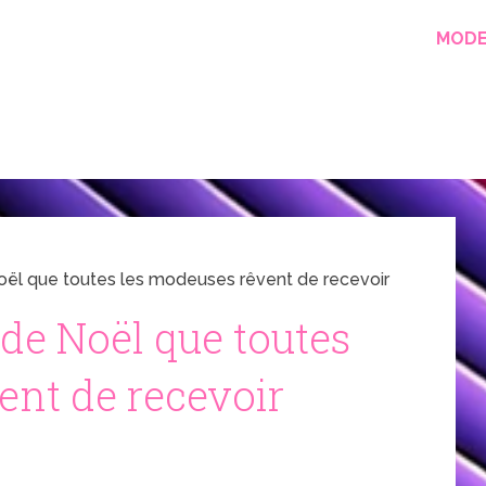
MOD
oël que toutes les modeuses rêvent de recevoir
de Noël que toutes
ent de recevoir