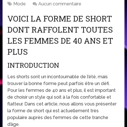
Mode
Aucun commentaire
VOICI LA FORME DE SHORT
DONT RAFFOLENT TOUTES
LES FEMMES DE 40 ANS ET
PLUS
INTRODUCTION
Les shorts sont un incontournable de l’été, mais
trouver la bonne forme peut parfois être un défi.
Pour les femmes de 40 ans et plus, il est important
de choisir un style qui soit à la fois confortable et
flatteur. Dans cet article, nous allons vous présenter
la forme de short qui est actuellement très
populaire auprès des femmes de cette tranche
d’âge.