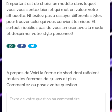
l’important est de choisir un modèle dans lequel
vous vous sentez bien et qui met en valeur votre
silhouette. N’hésitez pas à essayer différents styles
pour trouver celui qui vous convient le mieux. Et
surtout, n’oubliez pas de vous amuser avec la mode
et d’exprimer votre style personnel!
A propos de Voici la forme de short dont raffolent
toutes les femmes de 40 ans et plus
Commentez ou posez votre question