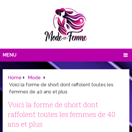
MENU
Home
Mode
Voici la forme de short dont raffolent toutes les
femmes de 40 ans et plus
Voici la forme de short dont
raffolent toutes les femmes de 40
ans et plus