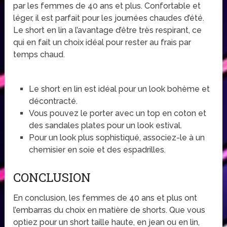
par les femmes de 40 ans et plus. Confortable et
léger, il est parfait pour les journées chaudes d’été.
Le short en lin a l’avantage d’être très respirant, ce
qui en fait un choix idéal pour rester au frais par
temps chaud.
Le short en lin est idéal pour un look bohème et
décontracté.
Vous pouvez le porter avec un top en coton et
des sandales plates pour un look estival.
Pour un look plus sophistiqué, associez-le à un
chemisier en soie et des espadrilles.
CONCLUSION
En conclusion, les femmes de 40 ans et plus ont
l’embarras du choix en matière de shorts. Que vous
optiez pour un short taille haute, en jean ou en lin,