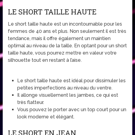
LE SHORT TAILLE HAUTE
Le short taille haute est un incontournable pour les
femmes de 40 ans et plus. Non seulement il est très
tendance, mais il offre également un maintien
optimal au niveau de la taille. En optant pour un short
taille haute, vous pourrez mettre en valeur votre
silhouette tout en restant à l’aise.
Le short taille haute est idéal pour dissimuler les
petites imperfections au niveau du ventre.
Il allonge visuellement les jambes, ce qui est
très flatteur.
Vous pouvez le porter avec un top court pour un
look moderne et élégant.
LE SHORT EN JEAN