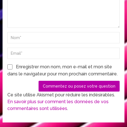
Enregistrer mon nom, mon e-mail et mon site
dans le navigateur pour mon prochain commentaire.
Ce site utilise Akismet pour réduire les indésirables.
En savoir plus sur comment les données de vos
commentaires sont utilisées
.