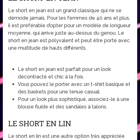
Le short en jean est un grand classique qui ne se
démode jamais. Pour les femmes de 40 ans et plus,
il est préférable d’opter pour un modèle de longueur
moyenne, qui arrive juste au-dessus du genou. Le
short en jean est polyvalent et peut être porté avec
une multitude de hauts différents.
Le short en jean est parfait pour un look
décontracté et chic à la fois.
Vous pouvez le porter avec un t-shirt basique et
des baskets pour une tenue casual.
Pour un look plus sophistiqué, associez-le à une
blouse fluide et des sandales à talons.
LE SHORT EN LIN
Le short en lin est une autre option très appréciée