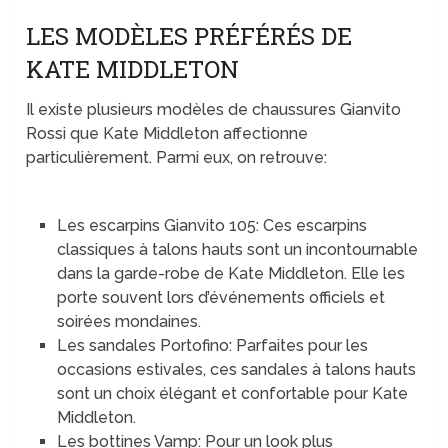
LES MODÈLES PRÉFÉRÉS DE
KATE MIDDLETON
Il existe plusieurs modèles de chaussures Gianvito
Rossi que Kate Middleton affectionne
particulièrement. Parmi eux, on retrouve:
Les escarpins Gianvito 105: Ces escarpins
classiques à talons hauts sont un incontournable
dans la garde-robe de Kate Middleton. Elle les
porte souvent lors d’événements officiels et
soirées mondaines.
Les sandales Portofino: Parfaites pour les
occasions estivales, ces sandales à talons hauts
sont un choix élégant et confortable pour Kate
Middleton.
Les bottines Vamp: Pour un look plus