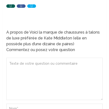
A propos de Voici la marque de chaussures à talons
de luxe préférée de Kate Middleton (elle en
possède plus d’une dizaine de paires)
Commentez ou posez votre question