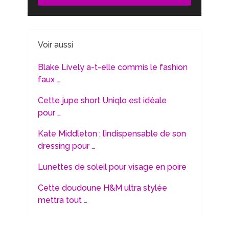
Voir aussi
Blake Lively a-t-elle commis le fashion
faux …
Cette jupe short Uniqlo est idéale
pour …
Kate Middleton : l’indispensable de son
dressing pour …
Lunettes de soleil pour visage en poire
Cette doudoune H&M ultra stylée
mettra tout …