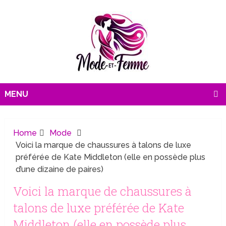
MENU
Home
Mode
Voici la marque de chaussures à talons de luxe
préférée de Kate Middleton (elle en possède plus
d’une dizaine de paires)
Voici la marque de chaussures à
talons de luxe préférée de Kate
Middleton (elle en possède plus