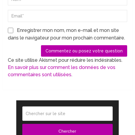
Enregistrer mon nom, mon e-mail et mon site
dans le navigateur pour mon prochain commentaire.
Ce site utilise Akismet pour réduire les indésirables.
En savoir plus sur comment les données de vos
commentaires sont utilisées
.
Chercher