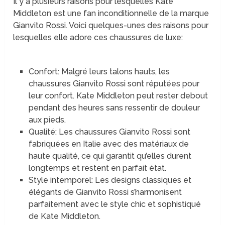
Il y a plusieurs raisons pour lesquelles Kate
Middleton est une fan inconditionnelle de la marque
Gianvito Rossi. Voici quelques-unes des raisons pour
lesquelles elle adore ces chaussures de luxe:
Confort: Malgré leurs talons hauts, les
chaussures Gianvito Rossi sont réputées pour
leur confort. Kate Middleton peut rester debout
pendant des heures sans ressentir de douleur
aux pieds.
Qualité: Les chaussures Gianvito Rossi sont
fabriquées en Italie avec des matériaux de
haute qualité, ce qui garantit qu’elles durent
longtemps et restent en parfait état.
Style intemporel: Les designs classiques et
élégants de Gianvito Rossi s’harmonisent
parfaitement avec le style chic et sophistiqué
de Kate Middleton.