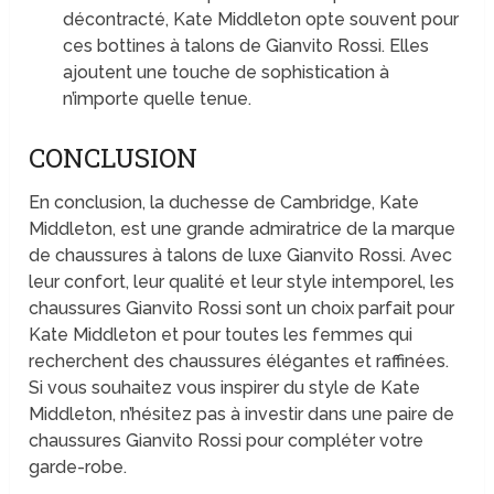
décontracté, Kate Middleton opte souvent pour
ces bottines à talons de Gianvito Rossi. Elles
ajoutent une touche de sophistication à
n’importe quelle tenue.
CONCLUSION
En conclusion, la duchesse de Cambridge, Kate
Middleton, est une grande admiratrice de la marque
de chaussures à talons de luxe Gianvito Rossi. Avec
leur confort, leur qualité et leur style intemporel, les
chaussures Gianvito Rossi sont un choix parfait pour
Kate Middleton et pour toutes les femmes qui
recherchent des chaussures élégantes et raffinées.
Si vous souhaitez vous inspirer du style de Kate
Middleton, n’hésitez pas à investir dans une paire de
chaussures Gianvito Rossi pour compléter votre
garde-robe.