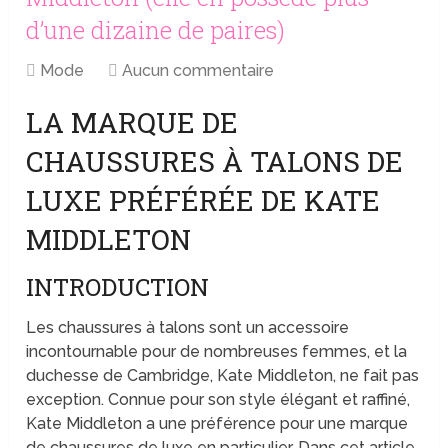
d’une dizaine de paires)
Mode
Aucun commentaire
LA MARQUE DE
CHAUSSURES À TALONS DE
LUXE PRÉFÉRÉE DE KATE
MIDDLETON
INTRODUCTION
Les chaussures à talons sont un accessoire
incontournable pour de nombreuses femmes, et la
duchesse de Cambridge, Kate Middleton, ne fait pas
exception. Connue pour son style élégant et raffiné,
Kate Middleton a une préférence pour une marque
de chaussures de luxe en particulier. Dans cet article,