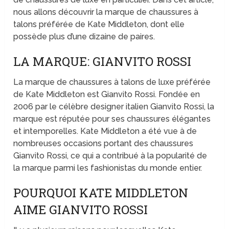
nous allons découvrir la marque de chaussures à
talons préférée de Kate Middleton, dont elle
possède plus d’une dizaine de paires.
LA MARQUE: GIANVITO ROSSI
La marque de chaussures à talons de luxe préférée
de Kate Middleton est Gianvito Rossi. Fondée en
2006 par le célèbre designer italien Gianvito Rossi, la
marque est réputée pour ses chaussures élégantes
et intemporelles. Kate Middleton a été vue à de
nombreuses occasions portant des chaussures
Gianvito Rossi, ce qui a contribué à la popularité de
la marque parmi les fashionistas du monde entier.
POURQUOI KATE MIDDLETON
AIME GIANVITO ROSSI