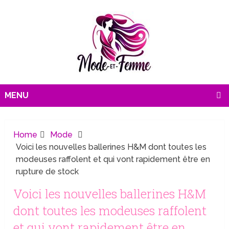
MENU
Home
Mode
Voici les nouvelles ballerines H&M dont toutes les
modeuses raffolent et qui vont rapidement être en
rupture de stock
Voici les nouvelles ballerines H&M
dont toutes les modeuses raffolent
et qui vont rapidement être en