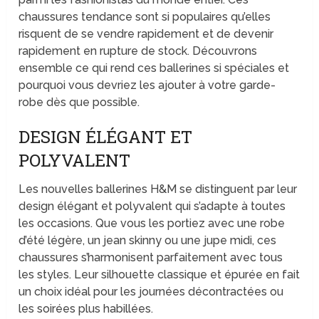
chaussures tendance sont si populaires qu’elles
risquent de se vendre rapidement et de devenir
rapidement en rupture de stock. Découvrons
ensemble ce qui rend ces ballerines si spéciales et
pourquoi vous devriez les ajouter à votre garde-
robe dès que possible.
DESIGN ÉLÉGANT ET
POLYVALENT
Les nouvelles ballerines H&M se distinguent par leur
design élégant et polyvalent qui s’adapte à toutes
les occasions. Que vous les portiez avec une robe
d’été légère, un jean skinny ou une jupe midi, ces
chaussures s’harmonisent parfaitement avec tous
les styles. Leur silhouette classique et épurée en fait
un choix idéal pour les journées décontractées ou
les soirées plus habillées.