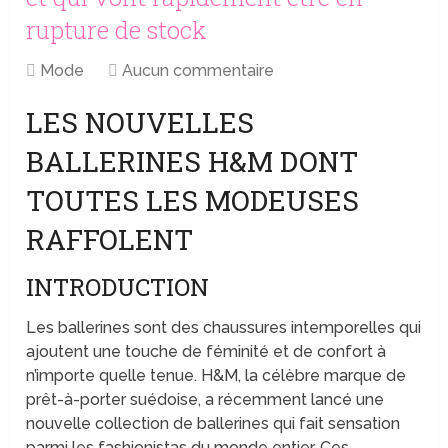
rupture de stock
Mode
Aucun commentaire
LES NOUVELLES
BALLERINES H&M DONT
TOUTES LES MODEUSES
RAFFOLENT
INTRODUCTION
Les ballerines sont des chaussures intemporelles qui
ajoutent une touche de féminité et de confort à
n’importe quelle tenue. H&M, la célèbre marque de
prêt-à-porter suédoise, a récemment lancé une
nouvelle collection de ballerines qui fait sensation
parmi les fashionistas du monde entier. Ces