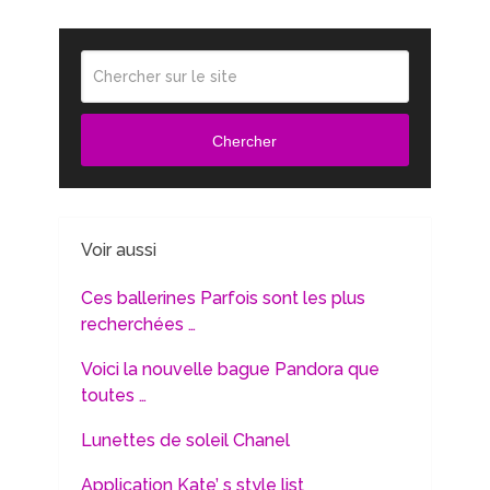
Chercher
Voir aussi
Ces ballerines Parfois sont les plus
recherchées …
Voici la nouvelle bague Pandora que
toutes …
Lunettes de soleil Chanel
Application Kate’ s style list