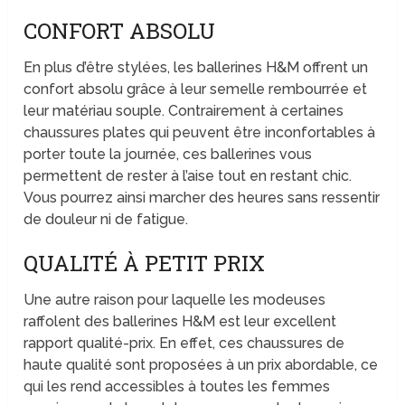
CONFORT ABSOLU
En plus d’être stylées, les ballerines H&M offrent un
confort absolu grâce à leur semelle rembourrée et
leur matériau souple. Contrairement à certaines
chaussures plates qui peuvent être inconfortables à
porter toute la journée, ces ballerines vous
permettent de rester à l’aise tout en restant chic.
Vous pourrez ainsi marcher des heures sans ressentir
de douleur ni de fatigue.
QUALITÉ À PETIT PRIX
Une autre raison pour laquelle les modeuses
raffolent des ballerines H&M est leur excellent
rapport qualité-prix. En effet, ces chaussures de
haute qualité sont proposées à un prix abordable, ce
qui les rend accessibles à toutes les femmes