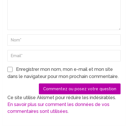
Enregistrer mon nom, mon e-mail et mon site
dans le navigateur pour mon prochain commentaire.
Ce site utilise Akismet pour réduire les indésirables.
En savoir plus sur comment les données de vos
commentaires sont utilisées
.