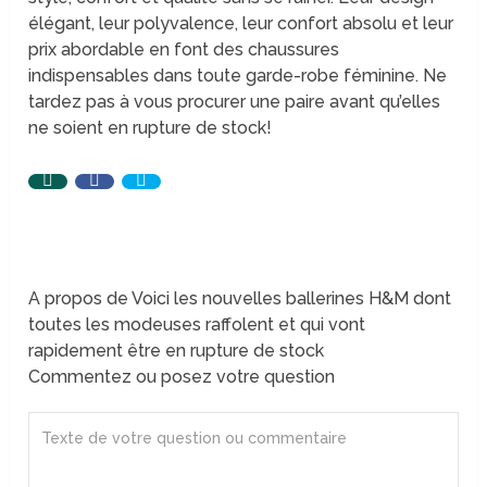
élégant, leur polyvalence, leur confort absolu et leur
prix abordable en font des chaussures
indispensables dans toute garde-robe féminine. Ne
tardez pas à vous procurer une paire avant qu’elles
ne soient en rupture de stock!
A propos de Voici les nouvelles ballerines H&M dont
toutes les modeuses raffolent et qui vont
rapidement être en rupture de stock
Commentez ou posez votre question