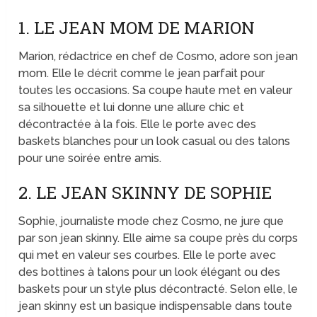
1. LE JEAN MOM DE MARION
Marion, rédactrice en chef de Cosmo, adore son jean
mom. Elle le décrit comme le jean parfait pour
toutes les occasions. Sa coupe haute met en valeur
sa silhouette et lui donne une allure chic et
décontractée à la fois. Elle le porte avec des
baskets blanches pour un look casual ou des talons
pour une soirée entre amis.
2. LE JEAN SKINNY DE SOPHIE
Sophie, journaliste mode chez Cosmo, ne jure que
par son jean skinny. Elle aime sa coupe près du corps
qui met en valeur ses courbes. Elle le porte avec
des bottines à talons pour un look élégant ou des
baskets pour un style plus décontracté. Selon elle, le
jean skinny est un basique indispensable dans toute