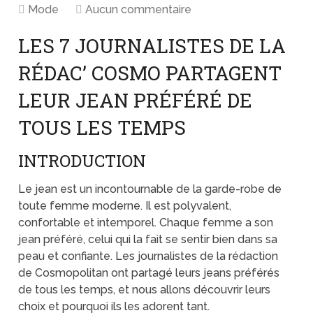
Mode
Aucun commentaire
LES 7 JOURNALISTES DE LA
RÉDAC’ COSMO PARTAGENT
LEUR JEAN PRÉFÉRÉ DE
TOUS LES TEMPS
INTRODUCTION
Le jean est un incontournable de la garde-robe de
toute femme moderne. Il est polyvalent,
confortable et intemporel. Chaque femme a son
jean préféré, celui qui la fait se sentir bien dans sa
peau et confiante. Les journalistes de la rédaction
de Cosmopolitan ont partagé leurs jeans préférés
de tous les temps, et nous allons découvrir leurs
choix et pourquoi ils les adorent tant.