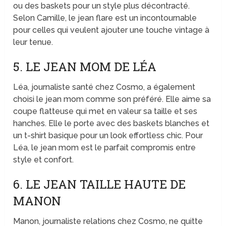
ou des baskets pour un style plus décontracté.
Selon Camille, le jean flare est un incontournable
pour celles qui veulent ajouter une touche vintage à
leur tenue.
5. LE JEAN MOM DE LÉA
Léa, journaliste santé chez Cosmo, a également
choisi le jean mom comme son préféré. Elle aime sa
coupe flatteuse qui met en valeur sa taille et ses
hanches. Elle le porte avec des baskets blanches et
un t-shirt basique pour un look effortless chic. Pour
Léa, le jean mom est le parfait compromis entre
style et confort.
6. LE JEAN TAILLE HAUTE DE
MANON
Manon, journaliste relations chez Cosmo, ne quitte