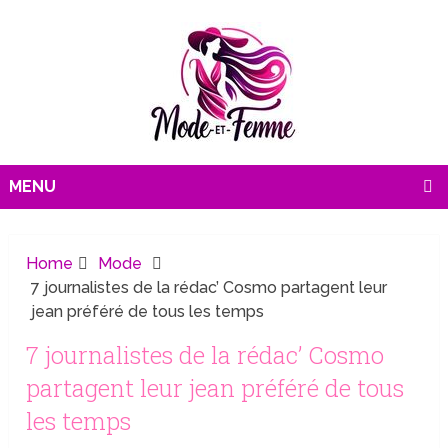
MENU
Home
Mode
7 journalistes de la rédac’ Cosmo partagent leur
jean préféré de tous les temps
7 journalistes de la rédac’ Cosmo
partagent leur jean préféré de tous
les temps