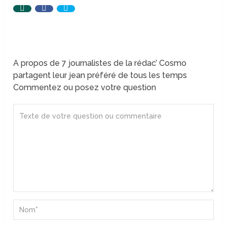
A propos de 7 journalistes de la rédac’ Cosmo
partagent leur jean préféré de tous les temps
Commentez ou posez votre question