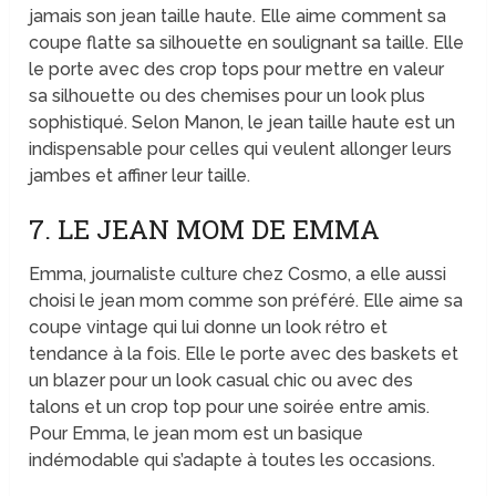
jamais son jean taille haute. Elle aime comment sa
coupe flatte sa silhouette en soulignant sa taille. Elle
le porte avec des crop tops pour mettre en valeur
sa silhouette ou des chemises pour un look plus
sophistiqué. Selon Manon, le jean taille haute est un
indispensable pour celles qui veulent allonger leurs
jambes et affiner leur taille.
7. LE JEAN MOM DE EMMA
Emma, journaliste culture chez Cosmo, a elle aussi
choisi le jean mom comme son préféré. Elle aime sa
coupe vintage qui lui donne un look rétro et
tendance à la fois. Elle le porte avec des baskets et
un blazer pour un look casual chic ou avec des
talons et un crop top pour une soirée entre amis.
Pour Emma, le jean mom est un basique
indémodable qui s’adapte à toutes les occasions.