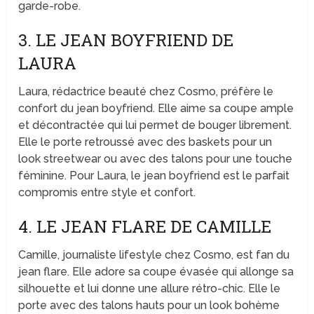
garde-robe.
3. LE JEAN BOYFRIEND DE
LAURA
Laura, rédactrice beauté chez Cosmo, préfère le
confort du jean boyfriend. Elle aime sa coupe ample
et décontractée qui lui permet de bouger librement.
Elle le porte retroussé avec des baskets pour un
look streetwear ou avec des talons pour une touche
féminine. Pour Laura, le jean boyfriend est le parfait
compromis entre style et confort.
4. LE JEAN FLARE DE CAMILLE
Camille, journaliste lifestyle chez Cosmo, est fan du
jean flare. Elle adore sa coupe évasée qui allonge sa
silhouette et lui donne une allure rétro-chic. Elle le
porte avec des talons hauts pour un look bohème