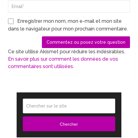
Enregistrer mon nom, mon e-mail et mon site
dans le navigateur pour mon prochain commentaire.
Ce site utilise Akismet pour réduire les indésirables.
En savoir plus sur comment les données de vos
commentaires sont utilisées
.
Chercher