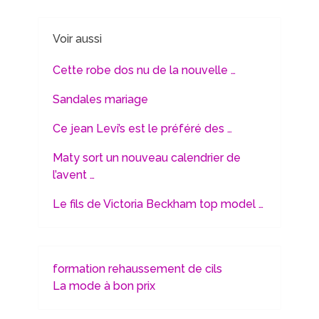
Voir aussi
Cette robe dos nu de la nouvelle …
Sandales mariage
Ce jean Levi’s est le préféré des …
Maty sort un nouveau calendrier de
l’avent …
Le fils de Victoria Beckham top model …
formation rehaussement de cils
La mode à bon prix