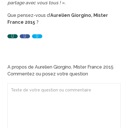
partage avec vous tous ! ».
Que pensez-vous d’
Aurelien Giorgino, Mister
France 2015
?
A propos de Aurelien Giorgino, Mister France 2015
Commentez ou posez votre question