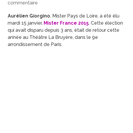
commentaire
Aurélien Giorgino
, Mister Pays de Loire, a été élu
mardi 15 janvier,
Mister France 2015
. Cette élection
qui avait disparu depuis 3 ans, était de retour cette
année au Théâtre La Bruyère, dans le 9e
arrondissement de Paris.