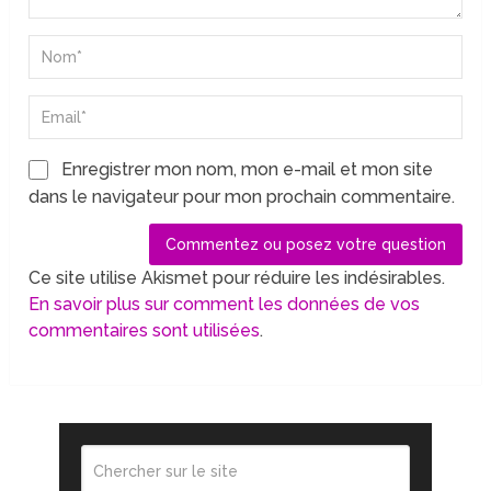
Enregistrer mon nom, mon e-mail et mon site
dans le navigateur pour mon prochain commentaire.
Ce site utilise Akismet pour réduire les indésirables.
En savoir plus sur comment les données de vos
commentaires sont utilisées
.