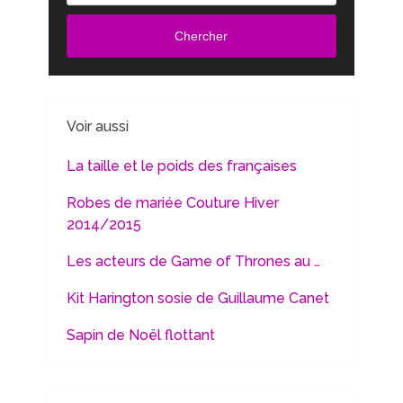
Chercher
Voir aussi
La taille et le poids des françaises
Robes de mariée Couture Hiver
2014/2015
Les acteurs de Game of Thrones au …
Kit Harington sosie de Guillaume Canet
Sapin de Noël flottant