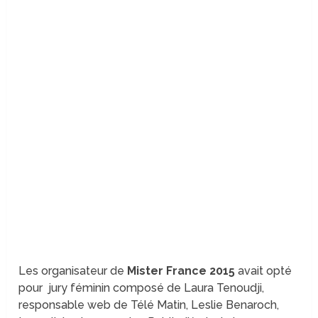
Les organisateur de
Mister France 2015
avait opté
pour jury féminin composé de Laura Tenoudji,
responsable web de Télé Matin, Leslie Benaroch,