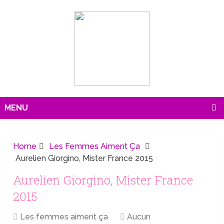
MENU
Home
Les Femmes Aiment Ça
Aurelien Giorgino, Mister France 2015
Aurelien Giorgino, Mister France
2015
Les femmes aiment ça
Aucun