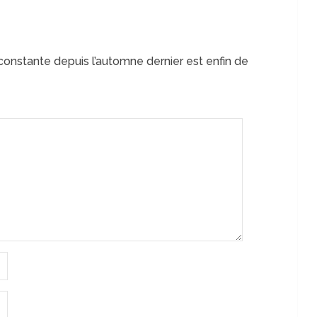
constante depuis l’automne dernier est enfin de