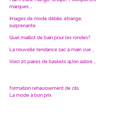
marques …
Images de mode débile, étrange,
surprenante
Quel maillot de bain pour les rondes?
La nouvelle tendance sac à main vue …
Voici 20 paires de baskets qu’on adore …
formation rehaussement de cils
La mode à bon prix