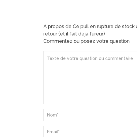
A propos de Ce pull en rupture de stock 
retour (et il fait déjà fureur)
Commentez ou posez votre question