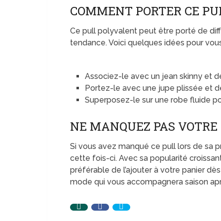
COMMENT PORTER CE PUL
Ce pull polyvalent peut être porté de di
tendance. Voici quelques idées pour vous 
Associez-le avec un jean skinny et d
Portez-le avec une jupe plissée et d
Superposez-le sur une robe fluide p
NE MANQUEZ PAS VOTRE
Si vous avez manqué ce pull lors de sa 
cette fois-ci. Avec sa popularité croissa
préférable de l’ajouter à votre panier dè
mode qui vous accompagnera saison aprè