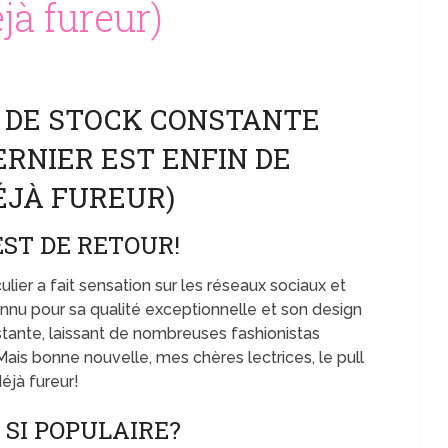
éjà fureur)
 DE STOCK CONSTANTE
ERNIER EST ENFIN DE
DÉJÀ FUREUR)
ST DE RETOUR!
ulier a fait sensation sur les réseaux sociaux et
nnu pour sa qualité exceptionnelle et son design
tante, laissant de nombreuses fashionistas
is bonne nouvelle, mes chères lectrices, le pull
déjà fureur!
 SI POPULAIRE?