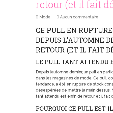
retour (et il fait d
Mode
Aucun commentaire
CE PULL EN RUPTURE
DEPUIS L’AUTOMNE D
RETOUR (ET IL FAIT 
LE PULL TANT ATTENDU E
Depuis l’automne dernier, un pull en partic
dans les magazines de mode. Ce pull, co
tendance, a été en rupture de stock cons
désespérées de mettre la main dessus. Ma
tant attendu est enfin de retour et il fait 
POURQUOI CE PULL EST-IL