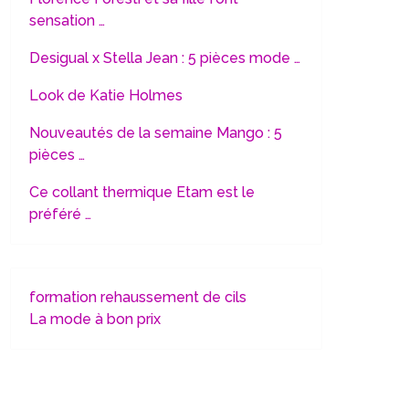
sensation …
Desigual x Stella Jean : 5 pièces mode …
Look de Katie Holmes
Nouveautés de la semaine Mango : 5
pièces …
Ce collant thermique Etam est le
préféré …
formation rehaussement de cils
La mode à bon prix