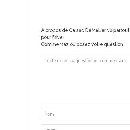
A propos de Ce sac DeMellier vu partout s
pour l’hiver
Commentez ou posez votre question