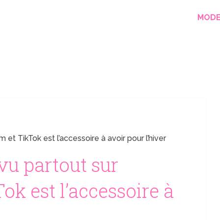
MOD
 et TikTok est l’accessoire à avoir pour l’hiver
vu partout sur
ok est l’accessoire à