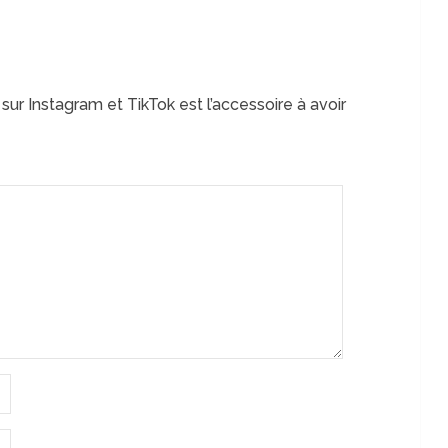
ur Instagram et TikTok est l’accessoire à avoir